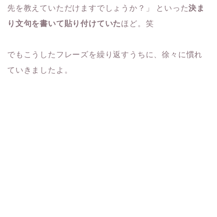
先を教えていただけますでしょうか？」 といった
決ま
り文句を書いて貼り付けていた
ほど。笑
でもこうしたフレーズを繰り返すうちに、徐々に慣れ
ていきましたよ。