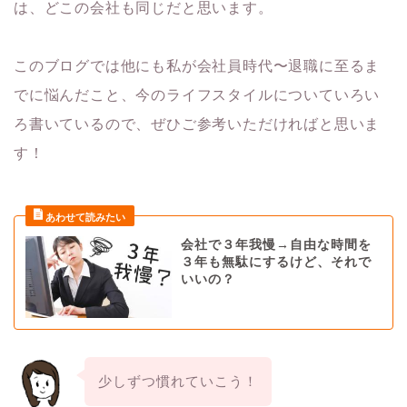
は、どこの会社も同じだと思います。
このブログでは他にも私が会社員時代〜退職に至るま
でに悩んだこと、今のライフスタイルについていろい
ろ書いているので、ぜひご参考いただければと思いま
す！
会社で３年我慢→自由な時間を
３年も無駄にするけど、それで
いいの？
少しずつ慣れていこう！