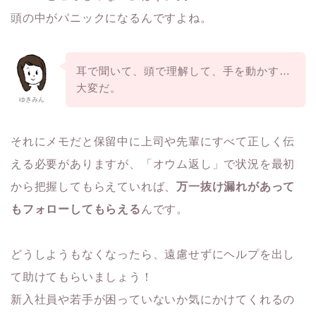
頭の中がパニックになるんですよね。
耳で聞いて、頭で理解して、手を動かす…
大変だ。
ゆきみん
それにメモだと保留中に上司や先輩にすべて正しく伝
える必要がありますが、「オウム返し」で状況を最初
から把握してもらえていれば、
万一抜け漏れがあって
もフォローしてもらえる
んです。
どうしようもなくなったら、遠慮せずにヘルプを出し
て助けてもらいましょう！
新入社員や若手が困っていないか気にかけてくれるの