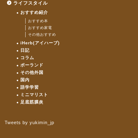
ライフスタイル
おすすめ紹介
おすすめ本
おすすめ家電
その他おすすめ
iHerb(アイハーブ)
日記
コラム
ポーランド
その他外国
国内
語学学習
ミニマリスト
足底筋膜炎
Tweets by yukimin_jp