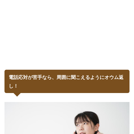
電話応対が苦手なら、周囲に聞こえるようにオウム返
し！