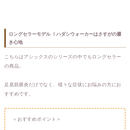
ロングセラーモデル ！ハダシウォーカーはさすがの履
き心地
こちらはアシックスのシリーズの中でもロングセラー
の商品。
足底筋膜炎だけでなく、様々な症状にお悩みの方にお
すすめです。
＜おすすめポイント＞