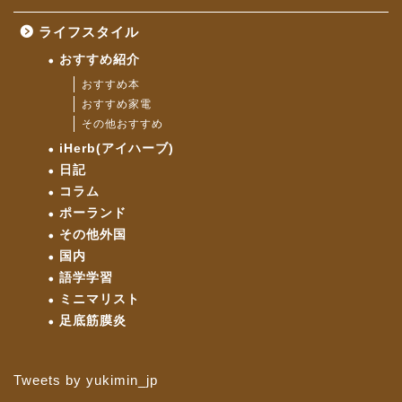
ライフスタイル
おすすめ紹介
おすすめ本
おすすめ家電
その他おすすめ
iHerb(アイハーブ)
日記
コラム
ポーランド
その他外国
国内
語学学習
ミニマリスト
足底筋膜炎
Tweets by yukimin_jp