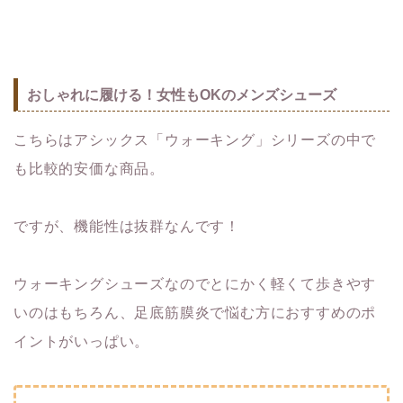
おしゃれに履ける！女性もOKのメンズシューズ
こちらはアシックス「ウォーキング」シリーズの中で
も比較的安価な商品。
ですが、機能性は抜群なんです！
ウォーキングシューズなのでとにかく軽くて歩きやす
いのはもちろん、足底筋膜炎で悩む方におすすめのポ
イントがいっぱい。