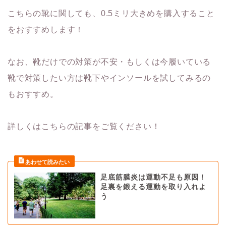
こちらの靴に関しても、0.5ミリ大きめを購入すること
をおすすめします！
なお、靴だけでの対策が不安・もしくは今履いている
靴で対策したい方は靴下やインソールを試してみるの
もおすすめ。
詳しくはこちらの記事をご覧ください！
足底筋膜炎は運動不足も原因！
足裏を鍛える運動を取り入れよ
う