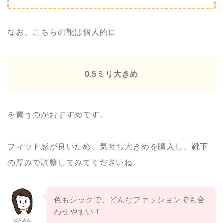
なお、こちらの靴は個人的に
0.5ミリ大きめ
を買うのがおすすめです。
フィット感が良いため、気持ち大きめを購入し、靴下
の厚みで調整してみてくださいね。
色もシックで、どんなファッションでも合
わせやすい！
ゆきみん