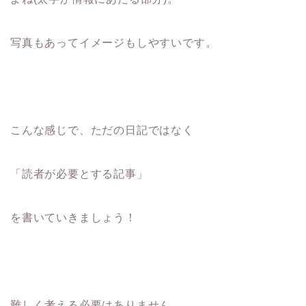
写真もあってイメージもしやすいです。
こんな感じで、ただの日記ではなく
「読者が必要とする記事」
を書いていきましょう！
難しく考える必要はありません。