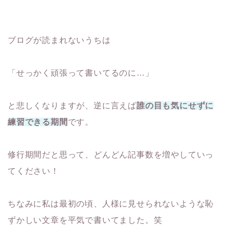
ブログが読まれないうちは
「せっかく頑張って書いてるのに…」
と悲しくなりますが、逆に言えば
誰の目も気にせずに
練習できる期間
です。
修行期間だと思って、どんどん記事数を増やしていっ
てください！
ちなみに私は最初の頃、人様に見せられないような恥
ずかしい文章を平気で書いてました。笑