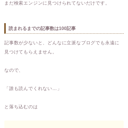
まだ検索エンジンに見つけられてないだけです。
読まれるまでの記事数は100記事
記事数が少ないと、どんなに立派なブログでも永遠に
見つけてもらえません。
なので、
「誰も読んでくれない…」
と落ち込むのは