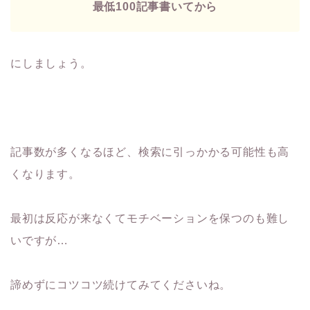
最低100記事書いてから
にしましょう。
記事数が多くなるほど、検索に引っかかる可能性も高
くなります。
最初は反応が来なくてモチベーションを保つのも難し
いですが…
諦めずにコツコツ続けてみてくださいね。