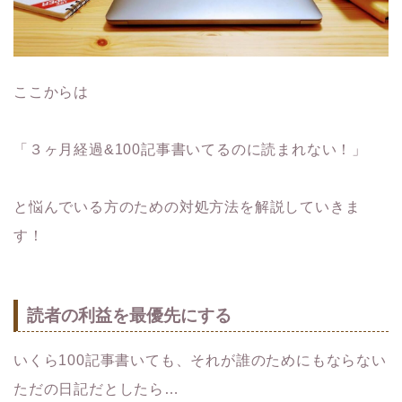
ここからは
「３ヶ月経過&100記事書いてるのに読まれない！」
と悩んでいる方のための対処方法を解説していきま
す！
読者の利益を最優先にする
いくら100記事書いても、それが誰のためにもならない
ただの日記だとしたら…