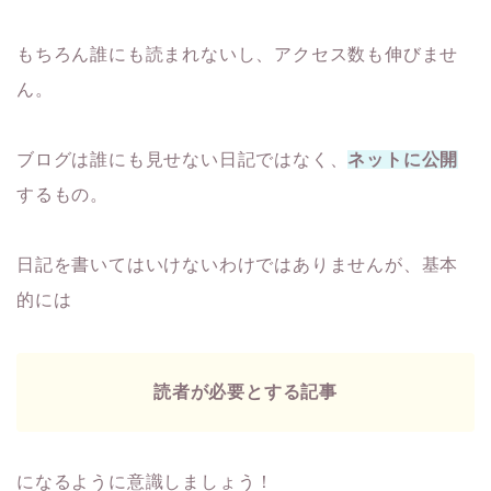
もちろん誰にも読まれないし、アクセス数も伸びませ
ん。
ブログは誰にも見せない日記ではなく、
ネットに公開
するもの。
日記を書いてはいけないわけではありませんが、基本
的には
読者が必要とする記事
になるように意識しましょう！