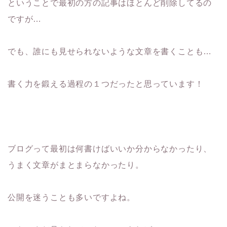
ということで最初の方の記事はほとんど削除してるの
ですが…
でも、誰にも見せられないような文章を書くことも…
書く力を鍛える過程の１つだったと思っています！
ブログって最初は何書けばいいか分からなかったり、
うまく文章がまとまらなかったり。
公開を迷うことも多いですよね。