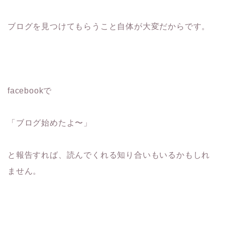
ブログを見つけてもらうこと自体が大変だからです。
facebookで
「ブログ始めたよ〜」
と報告すれば、読んでくれる知り合いもいるかもしれ
ません。