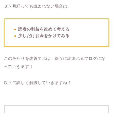
３ヶ月経っても読まれない場合は、
読者の利益を改めて考える
少しだけお金をかけてみる
このあたりを改善すれば、徐々に読まれるブログにな
っていきます！
以下で詳しく解説していきますね！