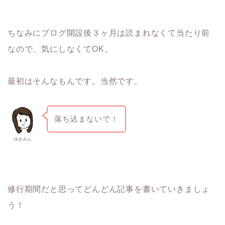
ちなみにブログ開設後３ヶ月は読まれなくて当たり前
なので、気にしなくてOK。
最初はそんなもんです。当然です。
落ち込まないで！
ゆきみん
修行期間だと思ってどんどん記事を書いていきましょ
う！