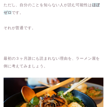
ただし、自分のことを知らない人が読む可能性は
ほぼ
ゼロ
です。
それが普通です。
最初の３ヶ月誰にも読まれない理由を、ラーメン屋を
例に考えてみましょう。