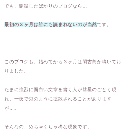
でも、開設したばかりのブログなら…
最初の３ヶ月は誰にも読まれないのが当然
です。
このブログも、始めてから３ヶ月は閑古鳥が鳴いてお
りました。
たまに強烈に面白い文章を書く人が彗星のごとく現
れ、一夜で鬼のように拡散されることがあります
が…。
そんなの、めちゃくちゃ稀な現象です。