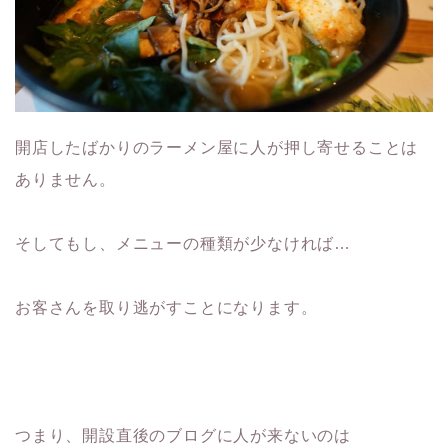
開店したばかりのラーメン屋に人が押し寄せることは
ありません。
そしてもし、メニューの種類が少なければ…
お客さんを取り逃がすことになります。
つまり、開設直後のブログに人が来ないのは