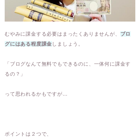
むやみに課金する必要はまったくありませんが、
ブロ
グにはある程度課金
しましょう。
「ブログなんて無料でもできるのに、一体何に課金す
るの？」
って思われるかもですが…
ポイントは２つで、