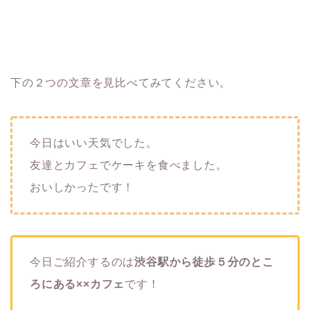
下の２つの文章を見比べてみてください。
今日はいい天気でした。
友達とカフェでケーキを食べました。
おいしかったです！
今日ご紹介するのは
渋谷駅から徒歩５分のとこ
ろにある××カフェ
です！