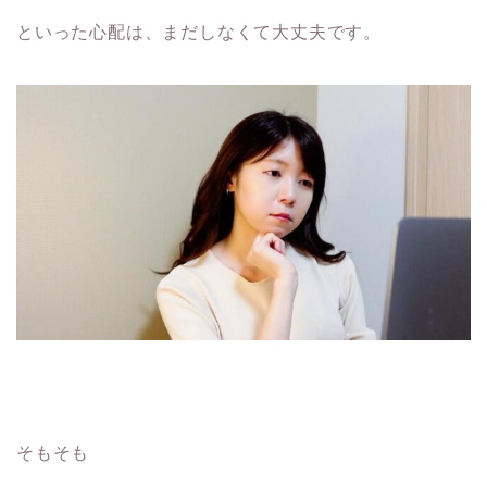
といった心配は、まだしなくて大丈夫です。
そもそも