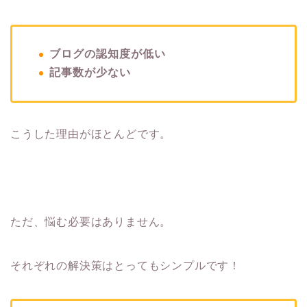
ブログの認知度が低い
記事数が少ない
こうした理由がほとんどです。
ただ、悩む必要はありません。
それぞれの解決策はとってもシンプルです！