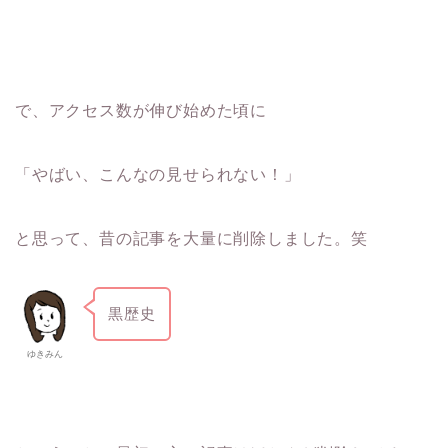
で、アクセス数が伸び始めた頃に
「やばい、こんなの見せられない！」
と思って、昔の記事を大量に削除しました。笑
黒歴史
ゆきみん