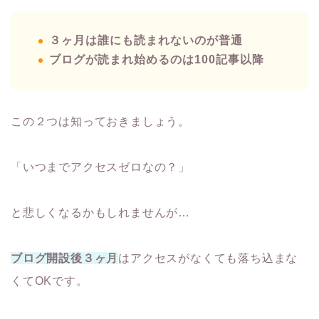
３ヶ月は誰にも読まれないのが普通
ブログが読まれ始めるのは100記事以降
この２つは知っておきましょう。
「いつまでアクセスゼロなの？」
と悲しくなるかもしれませんが…
ブログ開設後３ヶ月
はアクセスがなくても落ち込まな
くてOKです。