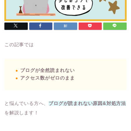
この記事では
ブログが全然読まれない
アクセス数がゼロのまま
と悩んでいる方へ、
ブログが読まれない原因&対処方法
を解説します！