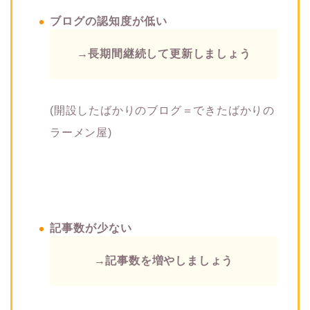
ブログの認知度が低い
→長期間継続して更新しましょう
(開設したばかりのブログ＝できたばかりの
ラーメン屋)
記事数が少ない
→記事数を増やしましょう