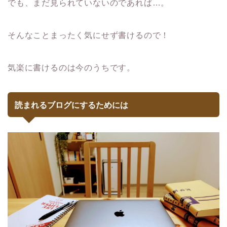
でも、まだ見られていないのであれば…。
そんなことまったく気にせず書けるので！
気楽に書けるのは今のうちです。
読まれるブログにするためには