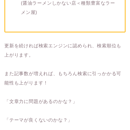
(醤油ラーメンしかない店＜種類豊富なラー
メン屋)
更新を続ければ検索エンジンに認められ、検索順位も
上がります。
また記事数が増えれば、もちろん検索に引っかかる可
能性も上がります！
「文章力に問題があるのかな？」
「テーマが良くないのかな？」