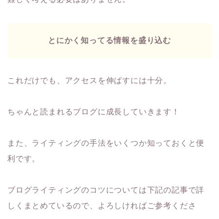
とにかく知ってる情報を盛り込む
これだけでも、アクセスを伸ばすには十分。
ちゃんと読まれるブログに成長していきます！
また、ライティングの手法をいくつか知っておくと便
利です。
ブログライティングのコツについては下記の記事で詳
しくまとめているので、よろしければご参考くださ