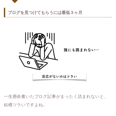
ブログを見つけてもらうには最低３ヶ月
一生懸命書いたブログ記事がまったく読まれないと、
結構ツラいですよね。