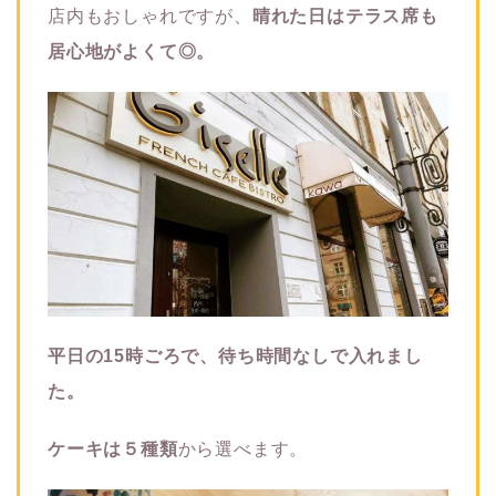
店内もおしゃれですが、
晴れた日はテラス席も
居心地がよくて◎。
平日の15時ごろで、待ち時間なしで入れまし
た。
ケーキは５種類
から選べます。