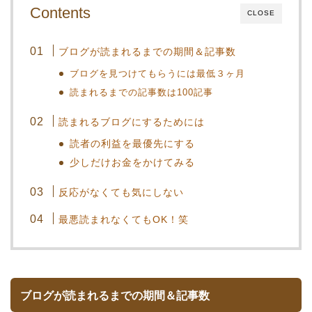
Contents
CLOSE
ブログが読まれるまでの期間＆記事数
ブログを見つけてもらうには最低３ヶ月
読まれるまでの記事数は100記事
読まれるブログにするためには
読者の利益を最優先にする
少しだけお金をかけてみる
反応がなくても気にしない
最悪読まれなくてもOK！笑
ブログが読まれるまでの期間＆記事数