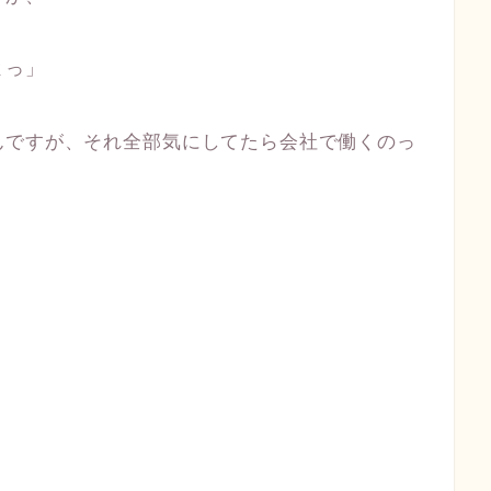
よっ」
んですが、それ全部気にしてたら会社で働くのっ