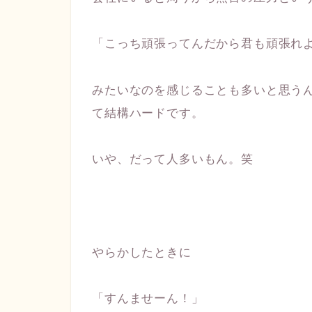
「こっち頑張ってんだから君も頑張れ
みたいなのを感じることも多いと思う
て結構ハードです。
いや、だって人多いもん。笑
やらかしたときに
「すんませーん！」