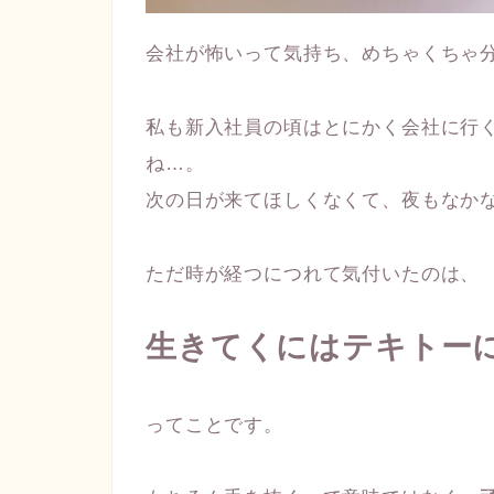
会社が怖いって気持ち、めちゃくちゃ
私も新入社員の頃はとにかく会社に行
ね…。
次の日が来てほしくなくて、夜もなか
ただ時が経つにつれて気付いたのは、
生きてくにはテキトー
ってことです。