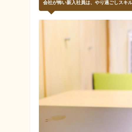
会社が怖い新入社員は、やり過ごしスキ