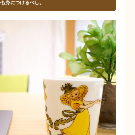
ルも身につけるべし。