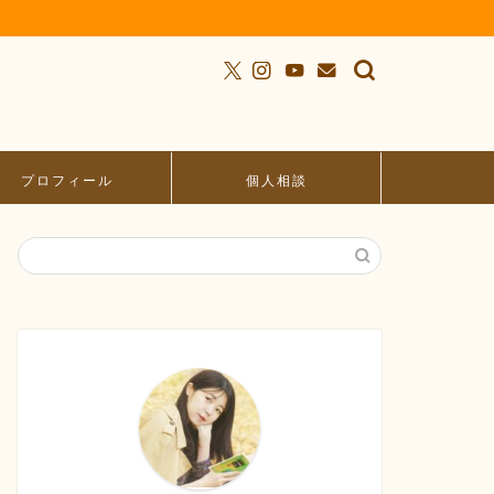
プロフィール
個人相談