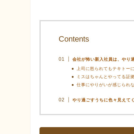
Contents
会社が怖い新入社員は、やり
上司に怒られてもテキトーに
ミスはちゃんとやってる証
仕事にやりがいが感じられ
やり過ごすうちに色々見えて