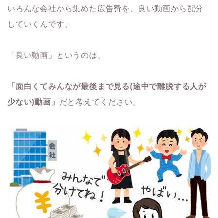
いろんな会社から集めた広告費を、良い動画から配分
していくんです。
「良い動画」というのは、
「面白くてみんなが最後まで見る(途中で離脱する人が
少ない)動画」
だと考えてください。