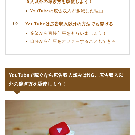
収入以外の稼ぎ方を駆使しよう！
YouTubeの広告収入が激減した理由
YouTubeは広告収入以外の方法でも稼げる
企業から直接仕事をもらいましょう！
自分から仕事をオファーすることもできる！
YouTubeで稼ぐなら広告収入頼みはNG。広告収入以
外の稼ぎ方を駆使しよう！