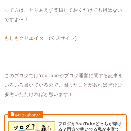
って方は、とりあえず登録しておくだけでも損はない
ですよ〜！
もしもクリエイター
(公式サイト)
このブログではYouTubeやブログ運営に関する記事を
いろいろ書いているので、困ったことがあればぜひご
参考いただければと思います！
ブログかYouTubeどっちが稼げ
る？両方で稼いでる私が本音で