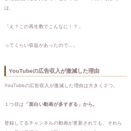
は、
「え？この再生数でこんなに！？」
ってくらい収益があったので…。
YouTubeの広告収入が激減した理由
YouTubeの広告収入が激減した理由は大きく２つ。
１つ目は
「面白い動画が多すぎる」から。
登録してるチャンネルの動画が更新されても、それら