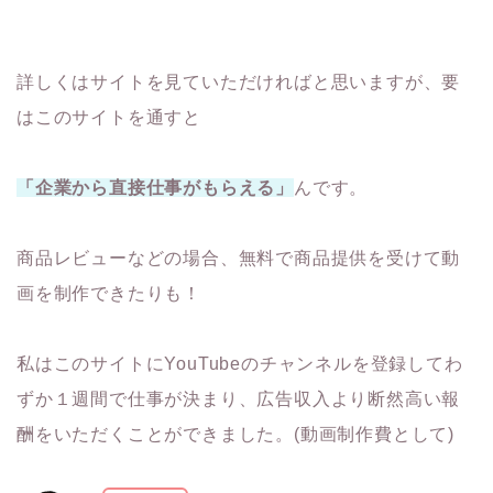
詳しくはサイトを見ていただければと思いますが、要
はこのサイトを通すと
「企業から直接仕事がもらえる」
んです。
商品レビューなどの場合、無料で商品提供を受けて動
画を制作できたりも！
私はこのサイトにYouTubeのチャンネルを登録してわ
ずか１週間で仕事が決まり、広告収入より断然高い報
酬をいただくことができました。(動画制作費として)