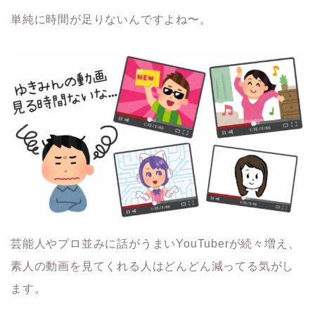
単純に時間が足りないんですよね〜。
芸能人やプロ並みに話がうまいYouTuberが続々増え、
素人の動画を見てくれる人はどんどん減ってる気がし
ます。