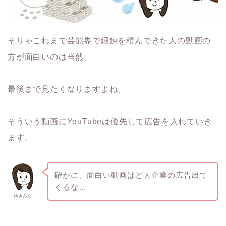
そりゃこれまで芸能界で鍛錬を積んできた人の動画の
方が面白いのは当然。
最後まで見たくなりますよね。
そういう動画にYouTubeは優先して広告を入れていき
ます。
確かに、面白い動画ほど大企業の広告出て
くるな…
ゆきみん