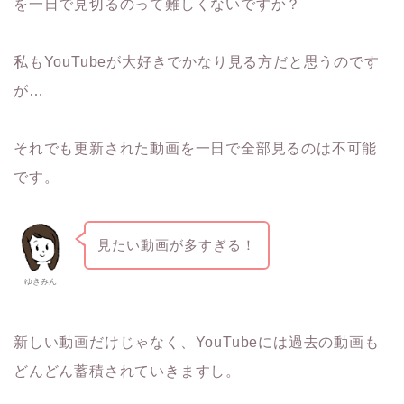
を一日で見切るのって難しくないですか？
私もYouTubeが大好きでかなり見る方だと思うのです
が…
それでも更新された動画を一日で全部見るのは不可能
です。
見たい動画が多すぎる！
ゆきみん
新しい動画だけじゃなく、YouTubeには過去の動画も
どんどん蓄積されていきますし。