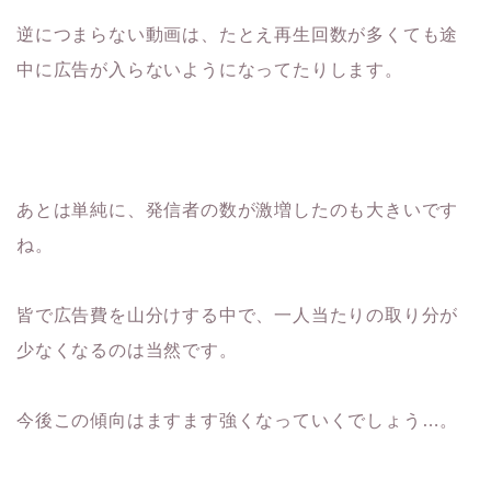
逆につまらない動画は、たとえ再生回数が多くても途
中に広告が入らないようになってたりします。
あとは単純に、発信者の数が激増したのも大きいです
ね。
皆で広告費を山分けする中で、一人当たりの取り分が
少なくなるのは当然です。
今後この傾向はますます強くなっていくでしょう…。