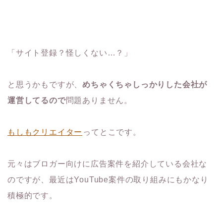
「サイト登録？怪しくない…？」
と思うかもですが、
めちゃくちゃしっかりした会社が
運営してるので
問題ありません。
もしもクリエイター
ってとこです。
元々はブロガー向けに広告案件を紹介している会社な
のですが、最近はYouTube案件の取り組みにもかなり
積極的です。