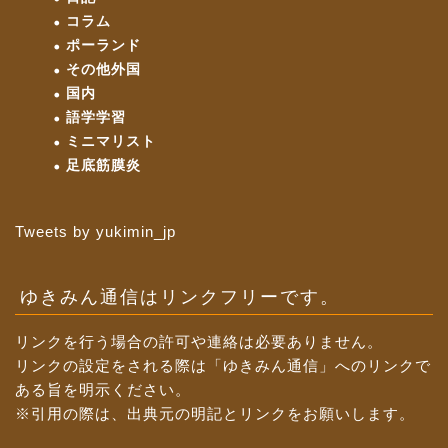
コラム
ポーランド
その他外国
国内
語学学習
ミニマリスト
足底筋膜炎
Tweets by yukimin_jp
ゆきみん通信はリンクフリーです。
リンクを行う場合の許可や連絡は必要ありません。
リンクの設定をされる際は「ゆきみん通信」へのリンクで
ある旨を明示ください。
※引用の際は、出典元の明記とリンクをお願いします。