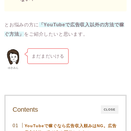
とお悩みの方に
「YouTubeで広告収入以外の方法で稼
ぐ方法」
をご紹介したいと思います。
まだまだいける
ゆきみん
Contents
CLOSE
YouTubeで稼ぐなら広告収入頼みはNG。広告