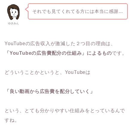
それでも見てくれてる方には本当に感謝…
ゆきみん
YouTubeの広告収入が激減した２つ目の理由は、
「YouTubeの広告費配分の仕組み」によるもの
です。
どういうことかというと、YouTubeは
「良い動画から広告費を配分していく」
という、とても分かりやすい仕組みをとっているんで
すね。