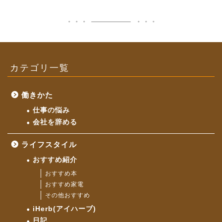
カテゴリ一覧
働きかた
仕事の悩み
会社を辞める
ライフスタイル
おすすめ紹介
おすすめ本
おすすめ家電
その他おすすめ
iHerb(アイハーブ)
日記