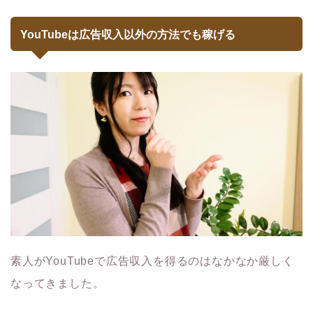
YouTubeは広告収入以外の方法でも稼げる
素人がYouTubeで広告収入を得るのはなかなか厳しく
なってきました。