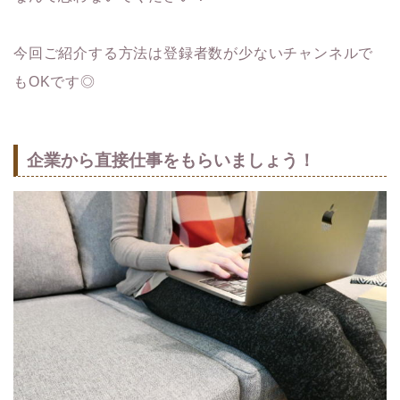
今回ご紹介する方法は登録者数が少ないチャンネルで
もOKです◎
企業から直接仕事をもらいましょう！