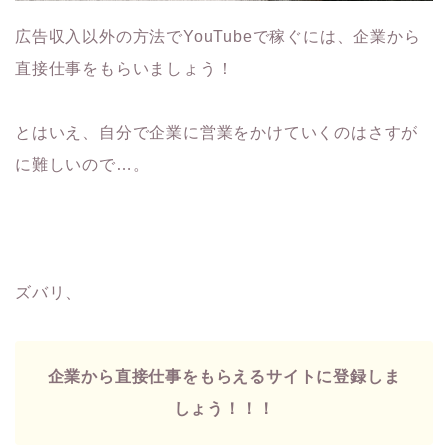
広告収入以外の方法でYouTubeで稼ぐには、企業から
直接仕事をもらいましょう！
とはいえ、自分で企業に営業をかけていくのはさすが
に難しいので…。
ズバリ、
企業から直接仕事をもらえるサイトに登録しま
しょう！！！