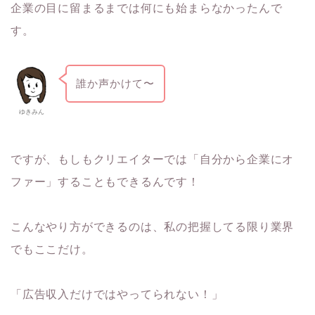
企業の目に留まるまでは何にも始まらなかったんで
す。
誰か声かけて〜
ゆきみん
ですが、もしもクリエイターでは「自分から企業にオ
ファー」することもできるんです！
こんなやり方ができるのは、私の把握してる限り業界
でもここだけ。
「広告収入だけではやってられない！」