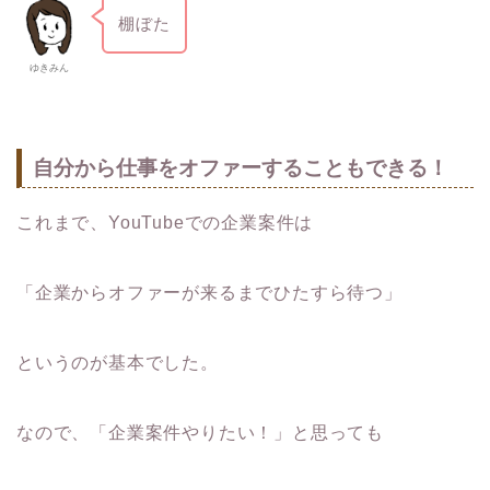
棚ぼた
ゆきみん
自分から仕事をオファーすることもできる！
これまで、YouTubeでの企業案件は
「企業からオファーが来るまでひたすら待つ」
というのが基本でした。
なので、「企業案件やりたい！」と思っても