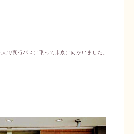
一人で夜行バスに乗って東京に向かいました。