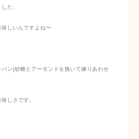
ました。
美味しいんですよね〜
パン(砂糖とアーモンドを挽いて練りあわせ
美味しさです。