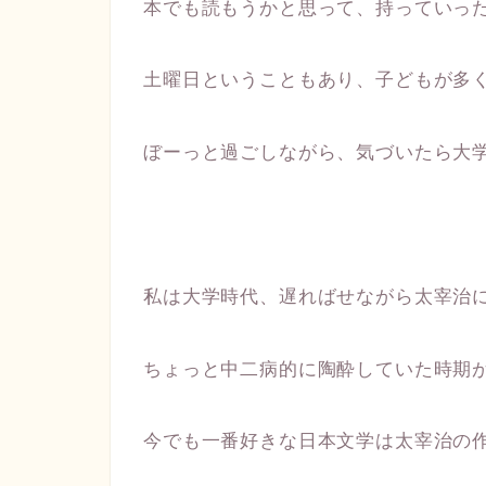
本でも読もうかと思って、持っていっ
土曜日ということもあり、子どもが多
ぼーっと過ごしながら、気づいたら大
私は大学時代、遅ればせながら太宰治
ちょっと中二病的に陶酔していた時期
今でも一番好きな日本文学は太宰治の