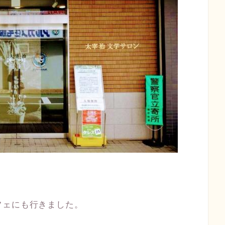
フェにも行きました。