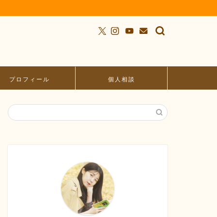
プロフィール
個人相談