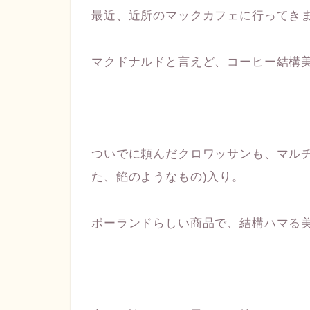
最近、近所のマックカフェに行ってき
マクドナルドと言えど、コーヒー結構
ついでに頼んだクロワッサンも、マルチ
た、餡のようなもの)入り。
ポーランドらしい商品で、結構ハマる