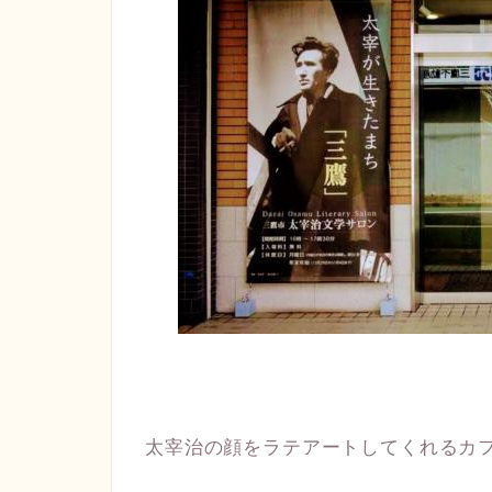
太宰治の顔をラテアートしてくれるカ