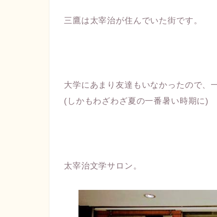
三鷹は太宰治が住んでいた街です。
大学にあまり友達もいなかったので、
(しかもわざわざ夏の一番暑い時期に)
太宰治文学サロン。