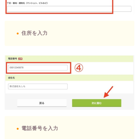
住所を入力
電話番号を入力