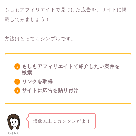
もしもアフィリエイトで見つけた広告を、サイトに掲
載してみましょう！
方法はとってもシンプルです。
もしもアフィリエイトで紹介したい案件を
検索
リンクを取得
サイトに広告を貼り付け
想像以上にカンタンだよ！
ゆきみん