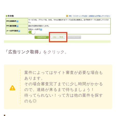
「広告リンク取得」
をクリック。
案件によってはサイト審査が必要な場合も
あります。
その場合審査完了までに少し時間がかかる
ので、連絡が来るまで待ちましょう！
待ってられない！って方は他の案件を探す
のも◎