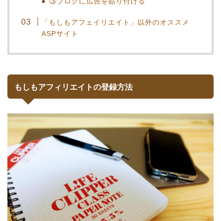
③ブログに広告を貼り付ける
「もしもアフェイリエイト」以外のオススメ
ASPサイト
もしもアフィリエイトの登録方法