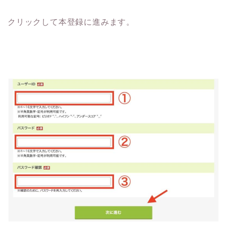
クリックして本登録に進みます。