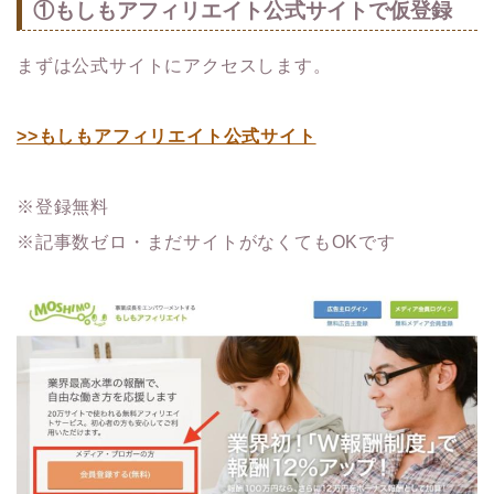
①もしもアフィリエイト公式サイトで仮登録
まずは公式サイトにアクセスします。
>>もしもアフィリエイト公式サイト
※登録無料
※記事数ゼロ・まだサイトがなくてもOKです