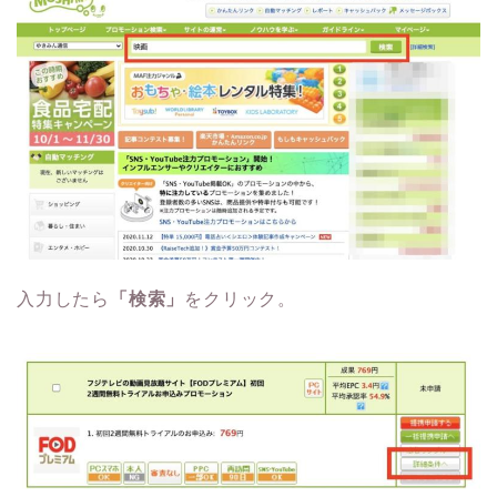
入力したら
「検索」
をクリック。