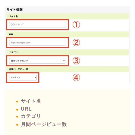
サイト名
URL
カテゴリ
月間ページビュー数