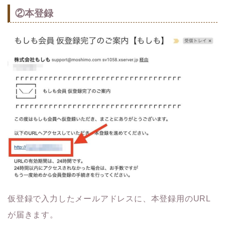
②本登録
仮登録で入力したメールアドレスに、本登録用のURL
が届きます。