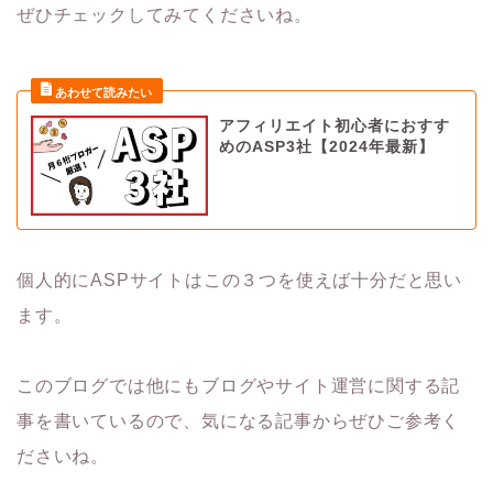
ぜひチェックしてみてくださいね。
アフィリエイト初心者におすす
めのASP3社【2024年最新】
個人的にASPサイトはこの３つを使えば十分だと思い
ます。
このブログでは他にもブログやサイト運営に関する記
事を書いているので、気になる記事からぜひご参考く
ださいね。