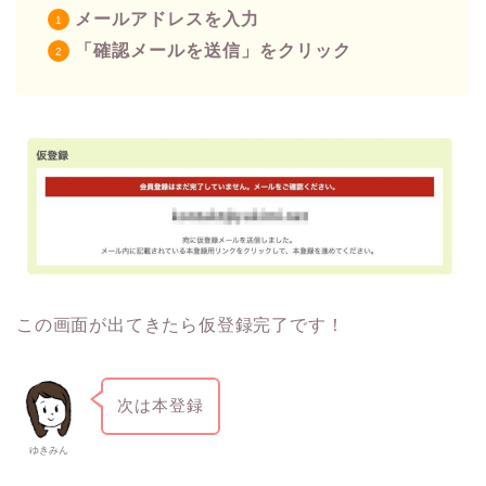
メールアドレスを入力
「確認メールを送信」をクリック
この画面が出てきたら仮登録完了です！
次は本登録
ゆきみん