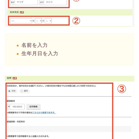
名前を入力
生年月日を入力