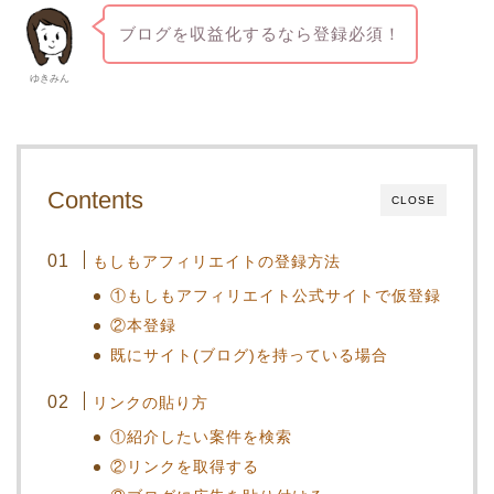
ブログを収益化するなら登録必須！
ゆきみん
Contents
CLOSE
もしもアフィリエイトの登録方法
①もしもアフィリエイト公式サイトで仮登録
②本登録
既にサイト(ブログ)を持っている場合
リンクの貼り方
①紹介したい案件を検索
②リンクを取得する