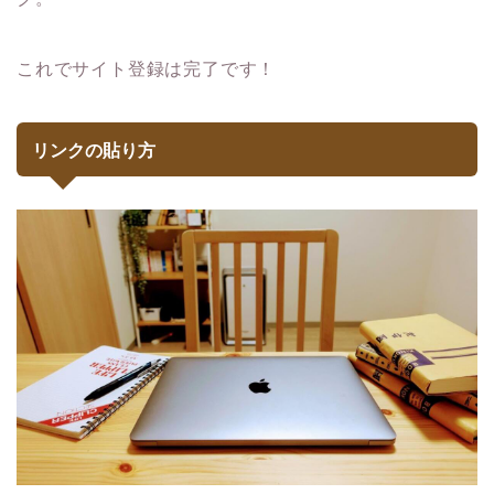
これでサイト登録は完了です！
リンクの貼り方