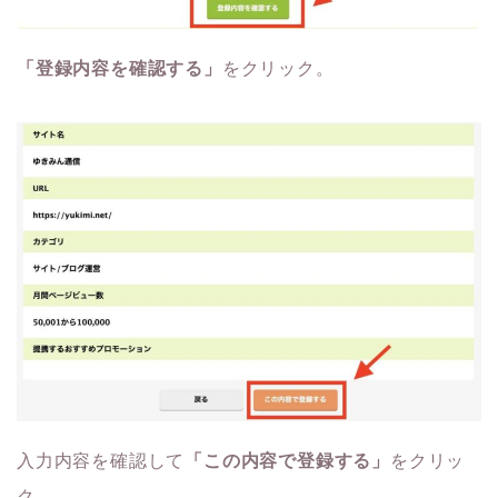
「登録内容を確認する」
をクリック。
入力内容を確認して
「この内容で登録する」
をクリッ
ク。