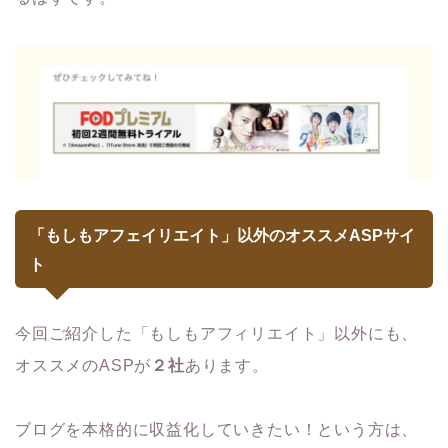
「もしもアフェイリエイト」以外のオススメASPサイ
ト
今回ご紹介した「もしもアフィリエイト」以外にも、
オススメのASPが
２社
あります。
ブログを本格的に収益化していきたい！という方は、