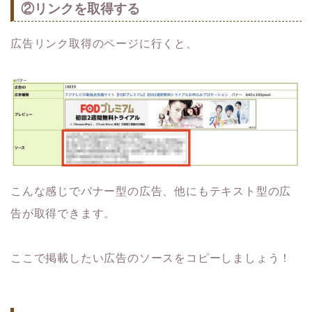
②リンクを取得する
広告リンク取得のページに行くと、
こんな感じでバナー型の広告、他にもテキスト型の広
告が取得できます。
ここで掲載したい広告のソースをコピーしましょう！