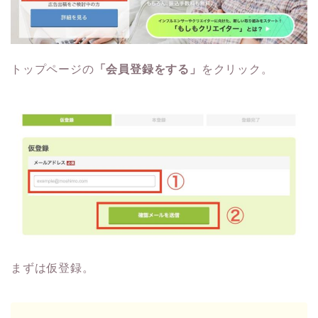
トップページの
「会員登録をする」
をクリック。
まずは仮登録。