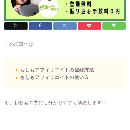
この記事では、
もしもアフィリエイトの登録方法
もしもアフィリエイトの使い方
を、初心者の方にも分かりやすく解説します！