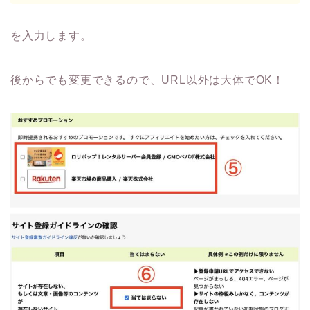
を入力します。
後からでも変更できるので、URL以外は大体でOK！