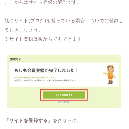
ここからはサイト登録の解説です。
既にサイト(ブログ)を持っている場合、ついでに登録し
ておきましょう。
※サイト登録は後からでもできます！
「サイトを登録する」
をクリック。