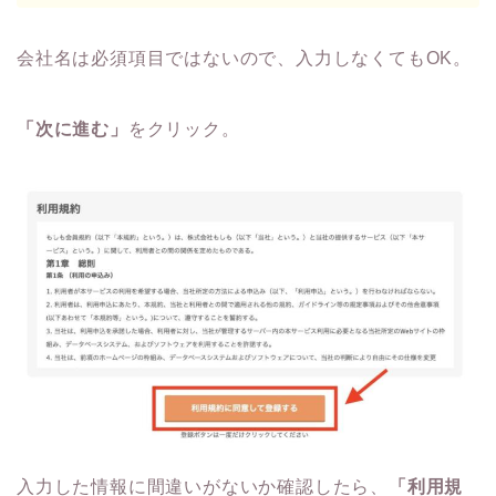
会社名は必須項目ではないので、入力しなくてもOK。
「次に進む」
をクリック。
入力した情報に間違いがないか確認したら、
「利用規