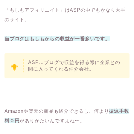
「もしもアフィリエイト」はASPの中でもかなり大手
のサイト。
当ブログはもしもからの収益が一番多いです。
ASP…ブログで収益を得る際に企業との
間に入ってくれる仲介会社。
Amazonや楽天の商品も紹介できるし、何より
振込手数
料０円
がありがたいんですよね〜。