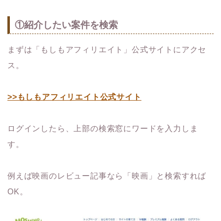
①紹介したい案件を検索
まずは「もしもアフィリエイト」公式サイトにアクセ
ス。
>>もしもアフィリエイト公式サイト
ログインしたら、上部の検索窓にワードを入力しま
す。
例えば映画のレビュー記事なら「映画」と検索すれば
OK。