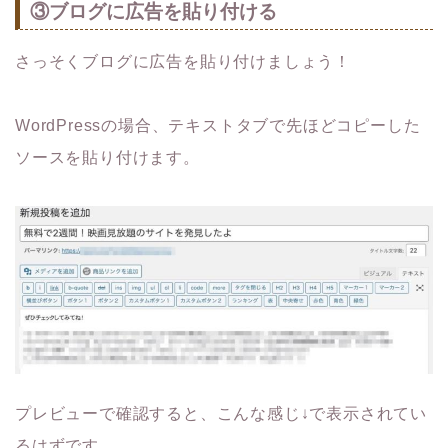
③ブログに広告を貼り付ける
さっそくブログに広告を貼り付けましょう！
WordPressの場合、テキストタブで先ほどコピーした
ソースを貼り付けます。
プレビューで確認すると、こんな感じ↓で表示されてい
るはずです。