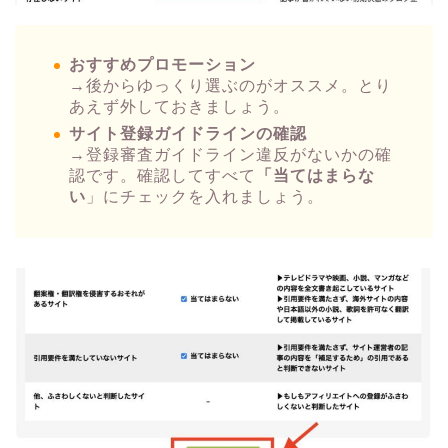
おすすめプロモーション
→後からゆっくり選ぶのがオススメ。とり
あえず外しておきましょう。
サイト登録ガイドラインの確認
→登録審査ガイドライン違反がないかの確
認です。確認してすべて
「当てはまらな
い
」にチェックを入れましょう。