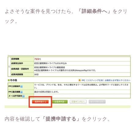
よさそうな案件を見つけたら、
「詳細条件へ」
をクリ
ック。
内容を確認して
「提携申請する」
をクリック。