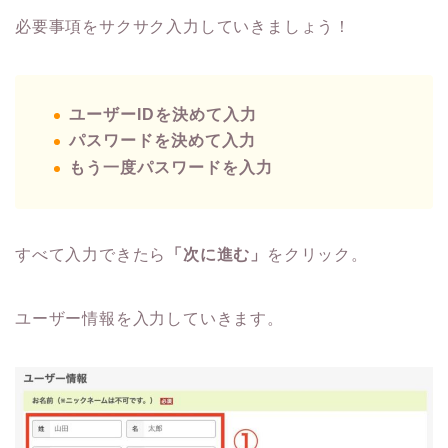
必要事項をサクサク入力していきましょう！
ユーザーIDを決めて入力
パスワードを決めて入力
もう一度パスワードを入力
すべて入力できたら
「次に進む」
をクリック。
ユーザー情報を入力していきます。