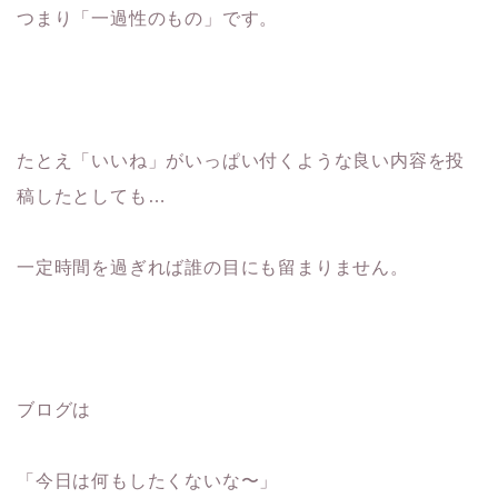
つまり「一過性のもの」です。
たとえ「いいね」がいっぱい付くような良い内容を投
稿したとしても…
一定時間を過ぎれば誰の目にも留まりません。
ブログは
「今日は何もしたくないな〜」