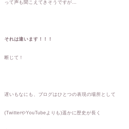
って声も聞こえてきそうですが…
それは違います！！！
断じて！
遅いもなにも、ブログはひとつの表現の場所として
(TwitterやYouTubeよりも)遥かに歴史が長く