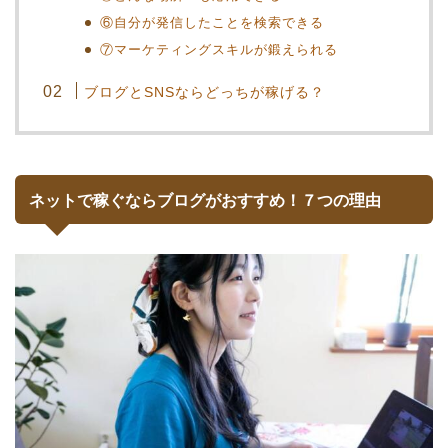
⑥自分が発信したことを検索できる
⑦マーケティングスキルが鍛えられる
ブログとSNSならどっちが稼げる？
ネットで稼ぐならブログがおすすめ！７つの理由