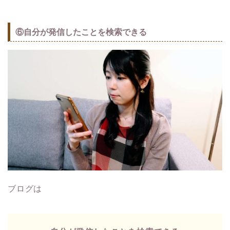
⑥自分が発信したことを検索できる
ブログは