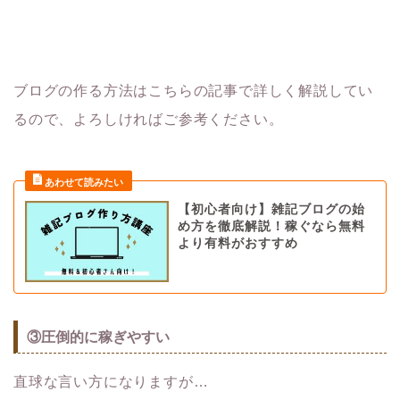
ブログの作る方法はこちらの記事で詳しく解説してい
るので、よろしければご参考ください。
【初心者向け】雑記ブログの始
め方を徹底解説！稼ぐなら無料
より有料がおすすめ
③圧倒的に稼ぎやすい
直球な言い方になりますが…