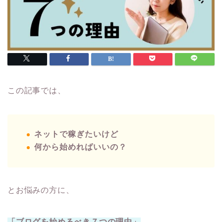
この記事では、
ネットで稼ぎたいけど
何から始めればいいの？
とお悩みの方に、
「ブログを始めるべき７つの理由」