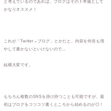
と考えているのであれば、ブログはその下準備として
かなりオススメ！
これが「Twitter→ブログ」とかだと、内容を何倍も増
やして書かないといけないので…
結構大変です。
もちろん複数のSNSを掛け持つことも可能ですが、最
初はブログをコツコツ書くところから始めるのが◎！