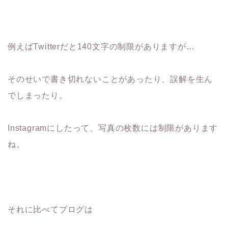
例えばTwitterだと140文字の制限がありますが…
そのせいで書き切れないことがあったり、誤解を生ん
でしまったり。
Instagramにしたって、写真の枚数には制限があります
ね。
それに比べてブログは