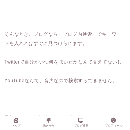
そんなとき、ブログなら「ブログ内検索」でキーワー
ドを入れればすぐに見つけられます。
Twitterで自分がいつ何を呟いたかなんて覚えてないし
YouTubeなんて、音声なので検索すらできません。
最初はなかなか気付きにくいポイントですが
トップ
働きかた
ブログ運営
プロフィール