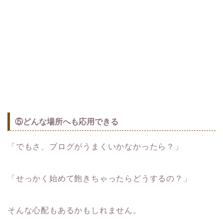
⑤どんな場所へも応用できる
「でもさ、ブログがうまくいかなかったら？」
「せっかく始めて飽きちゃったらどうするの？」
そんな心配もあるかもしれません。