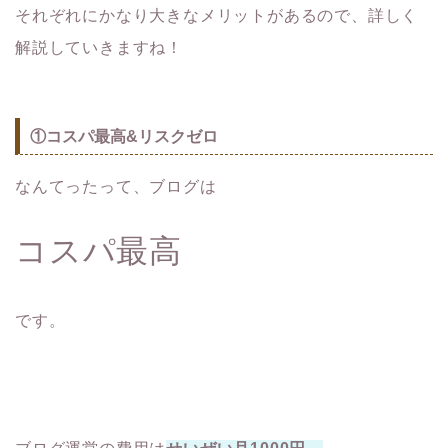
それぞれにかなり大きなメリットがあるので、詳しく
解説していきますね！
①コスパ最高&リスクゼロ
なんてったって、ブログは
コスパ最高
です。