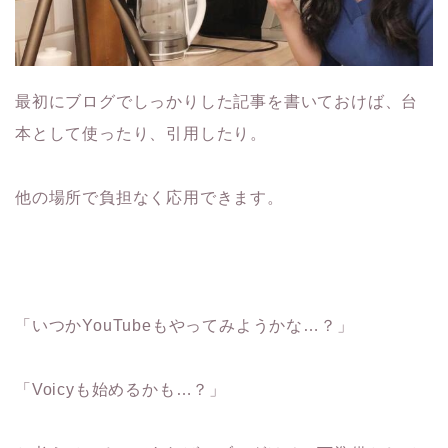
最初にブログでしっかりした記事を書いておけば、台
本として使ったり、引用したり。
他の場所で負担なく応用できます。
「いつかYouTubeもやってみようかな…？」
「Voicyも始めるかも…？」