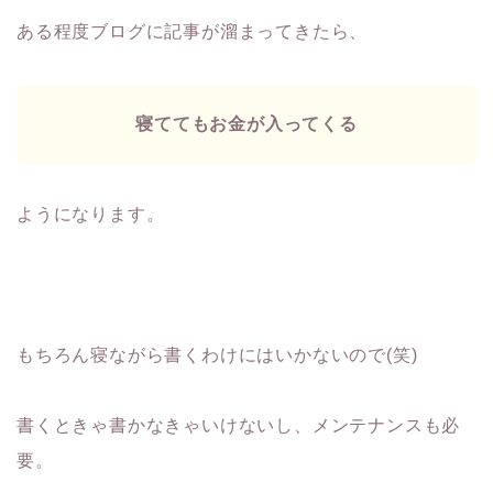
ある程度ブログに記事が溜まってきたら、
寝ててもお金が入ってくる
ようになります。
もちろん寝ながら書くわけにはいかないので(笑)
書くときゃ書かなきゃいけないし、メンテナンスも必
要。