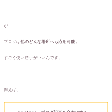
が！
ブログは
他のどんな場所へも応用可能。
すごく使い勝手がいいんです。
例えば、