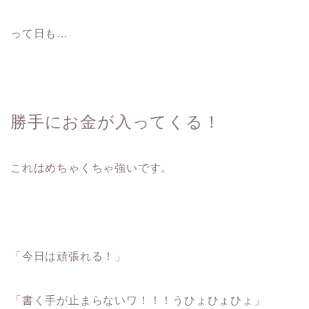
って日も…
勝手にお金が入ってくる！
これはめちゃくちゃ強いです。
「今日は頑張れる！」
「書く手が止まらないワ！！！うひょひょひょ」