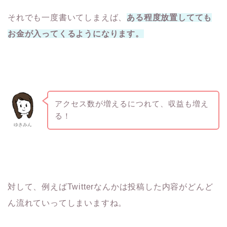
それでも一度書いてしまえば、
ある程度放置してても
お金が入ってくるようになります。
アクセス数が増えるにつれて、収益も増え
る！
ゆきみん
対して、例えばTwitterなんかは投稿した内容がどんど
ん流れていってしまいますね。