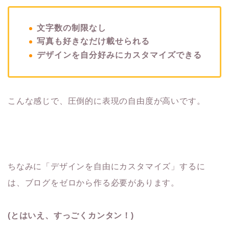
文字数の制限なし
写真も好きなだけ載せられる
デザインを自分好みにカスタマイズできる
こんな感じで、圧倒的に表現の自由度が高いです。
ちなみに「デザインを自由にカスタマイズ」するに
は、ブログをゼロから作る必要があります。
(とはいえ、すっごくカンタン！)