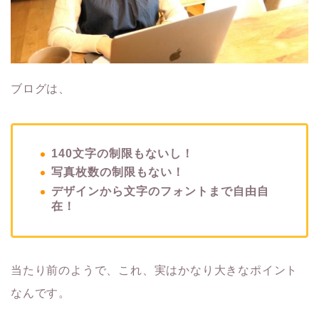
ブログは、
140文字の制限もないし！
写真枚数の制限もない！
デザインから文字のフォントまで自由自
在！
当たり前のようで、これ、実はかなり大きなポイント
なんです。