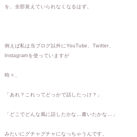
を、全部覚えていられなくなるはず。
例えば私は当ブログ以外にYouTube、Twitter、
Instagramを使っていますが
時々、
「あれ？これってどっかで話したっけ？」
「どこでどんな風に話したかな…書いたかな…」
みたいにグチャグチャになっちゃうんです。