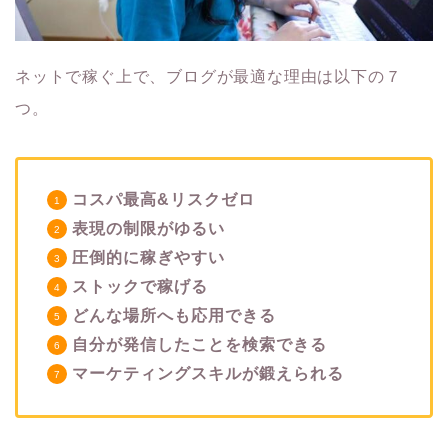
ネットで稼ぐ上で、ブログが最適な理由は以下の７
つ。
コスパ最高&リスクゼロ
表現の制限がゆるい
圧倒的に稼ぎやすい
ストックで稼げる
どんな場所へも応用できる
自分が発信したことを検索できる
マーケティングスキルが鍛えられる