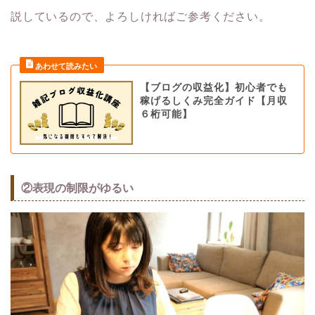
説しているので、よろしければご参考ください。
【ブログの収益化】初心者でも
稼げるしくみ完全ガイド【月収
６桁可能】
②表現の制限がゆるい