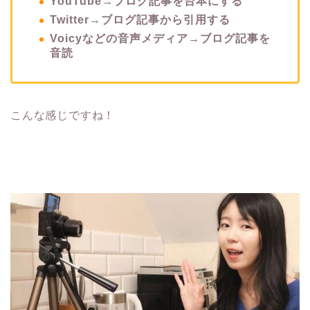
YouTube→ブログ記事を台本にする
Twitter→ブログ記事から引用する
Voicyなどの音声メディア→ブログ記事を
音読
こんな感じですね！