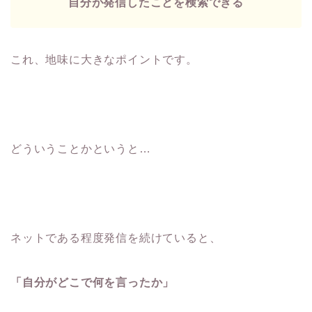
自分が発信したことを検索できる
これ、地味に大きなポイントです。
どういうことかというと…
ネットである程度発信を続けていると、
「自分がどこで何を言ったか」