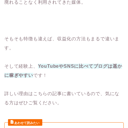
廃れることなく利用されてきた媒体。
そもそも特徴も違えば、収益化の方法もまるで違いま
す。
そして経験上、
YouTubeやSNSに比べてブログは遥か
に稼ぎやすい
です！
詳しい理由はこちらの記事に書いているので、気にな
る方はぜひご覧ください。