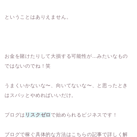
ということはありえません。
お金を賭けたりして大損する可能性が…みたいなもの
ではないのでね！笑
うまくいかないな〜、向いてないな〜、と思ったとき
はスパッとやめればいいだけ。
ブログは
リスクゼロ
で始められるビジネスです！
ブログで稼ぐ具体的な方法はこちらの記事で詳しく解