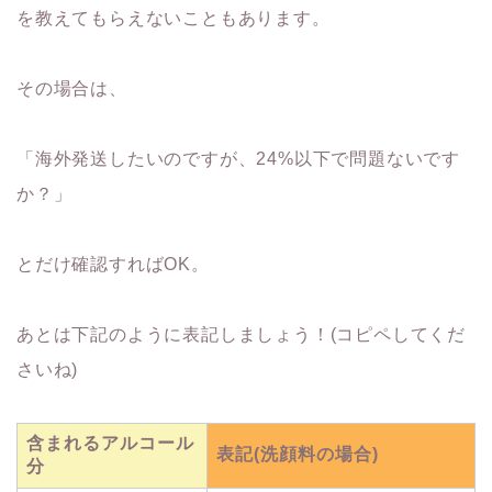
を教えてもらえないこともあります。
その場合は、
「海外発送したいのですが、24%以下で問題ないです
か？」
とだけ確認すればOK。
あとは下記のように表記しましょう！(コピペしてくだ
さいね)
含まれるアルコール
表記(洗顔料の場合)
分