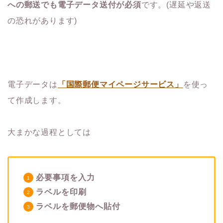
への郵送でも電子データ送付が必須
です。(遅延や返送
の恐れがあります)
電子データは
「国際郵便マイページサービス」
を使っ
て作成します。
大まかな過程としては
必要事項を入力
ラベルを印刷
ラベルを郵便物へ貼付