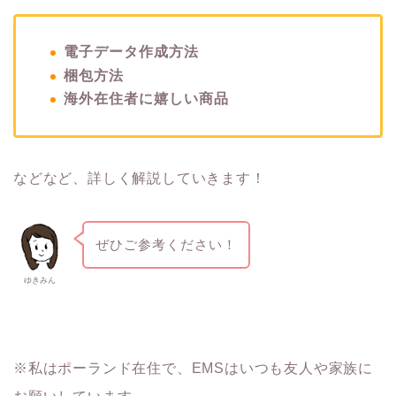
電子データ作成方法
梱包方法
海外在住者に嬉しい商品
などなど、詳しく解説していきます！
ぜひご参考ください！
ゆきみん
※私はポーランド在住で、EMSはいつも友人や家族に