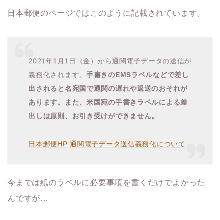
日本郵便のページではこのように記載されています。
2021年1月1日（金）から通関電子データの送信が
義務化されます。
手書きのEMSラベルなどで差し
出されると名宛国で通関の遅れや返送のおそれが
あります。また、米国宛の手書きラベルによる差
出しは原則、お引き受けができません。
日本郵便HP 通関電子データ送信義務化について
今までは紙のラベルに必要事項を書くだけでよかった
んですが…