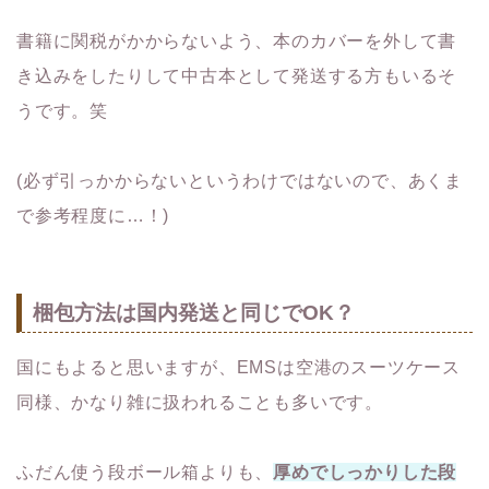
書籍に関税がかからないよう、本のカバーを外して書
き込みをしたりして中古本として発送する方もいるそ
うです。笑
(必ず引っかからないというわけではないので、あくま
で参考程度に…！)
梱包方法は国内発送と同じでOK？
国にもよると思いますが、EMSは空港のスーツケース
同様、かなり雑に扱われることも多いです。
ふだん使う段ボール箱よりも、
厚めでしっかりした段