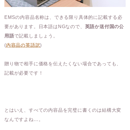
EMSの内容品名称は、できる限り具体的に記載する必
要があります。日本語はNGなので、
英語か送付国の公
用語
で記載しましょう。
(
内容品の英語訳
)
贈り物で相手に価格を伝えたくない場合であっても、
記載が必要です！
とはいえ、すべての内容品を完璧に書くのは結構大変
なんですよね…。