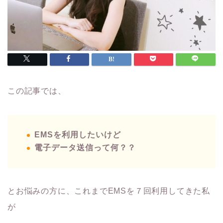
この記事では、
EMSを利用したいけど
電子データ送信って何？？
とお悩みの方に、これまでEMSを７回利用してきた私
が