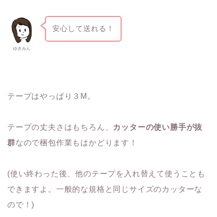
安心して送れる！
ゆきみん
テープはやっぱり３M。
テープの丈夫さはもちろん、
カッターの使い勝手が抜
群
なので梱包作業もはかどります！
(使い終わった後、他のテープを入れ替えて使うことも
できますよ。一般的な規格と同じサイズのカッターな
ので！)