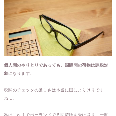
個人間のやりとりであっても、国際間の荷物は課税対
象
になります。
税関のチェックの厳しさは本当に国によりけりです
ね…。
私はこれまでポーランドで５回荷物を受け取り、一度