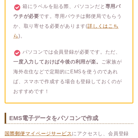
箱にラベルを貼る際、パソコンだと
専用パ
ウチが必要
です。専用パウチは郵便局でもらう
か、取り寄せる必要があります(
詳しくはこち
ら
)。
パソコンでは会員登録が必要です。ただ、
一度入力しておけば今後の利用が楽。
ご家族が
海外在住などで定期的にEMSを使うのであれ
ば、スマホで作成する場合も登録しておくのが
おすすめです！
EMS電子データをパソコンで作成
国際郵便マイページサービス
にアクセスし、会員登録