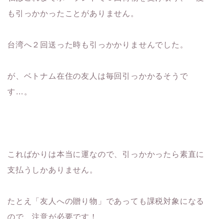
も引っかかったことがありません。
台湾へ２回送った時も引っかかりませんでした。
が、ベトナム在住の友人は毎回引っかかるそうで
す…。
こればかりは本当に運なので、引っかかったら素直に
支払うしかありません。
たとえ「友人への贈り物」であっても課税対象になる
ので、注意が必要です！