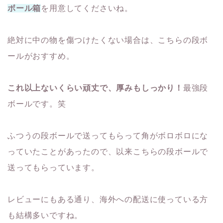
ボール箱
を用意してくださいね。
絶対に中の物を傷つけたくない場合は、こちらの段ボ
ールがおすすめ。
これ以上ないくらい頑丈で、厚みもしっかり！
最強段
ボールです。笑
ふつうの段ボールで送ってもらって角がボロボロにな
っていたことがあったので、以来こちらの段ボールで
送ってもらっています。
レビューにもある通り、海外への配送に使っている方
も結構多いですね。