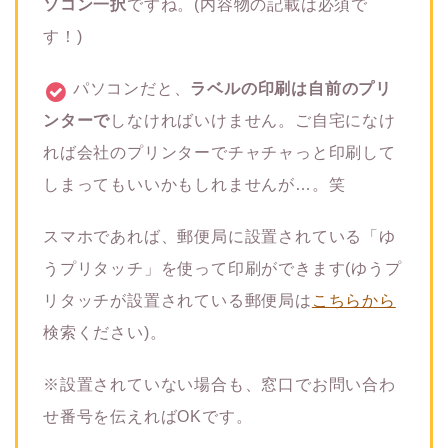
ソコン一択
ですね。(内容物の記載は必須で
す！)
パソコンだと、
ラベルの印刷は自前のプリ
ンターで
しなければいけません。ご自宅になけ
れば会社のプリンターでチャチャっと印刷して
しまってもいいかもしれませんが…。笑
スマホであれば、郵便局に設置されている「ゆ
うプリタッチ」を使って印刷ができます(ゆうプ
リタッチが設置されている郵便局は
こちらから
検索ください)。
※設置されていない場合も、窓口でお問い合わ
せ番号を伝えればOKです。