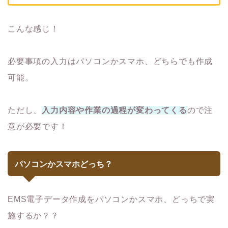
こんな感じ！
必要事項の入力はパソコンかスマホ、どちらでも作成
可能。
ただし、
入力内容や作業の過程が変わってくる
ので注
意が必要です！
パソコンかスマホどっち？
EMS電子データ作成をパソコンかスマホ、どっちで実
施するか？？