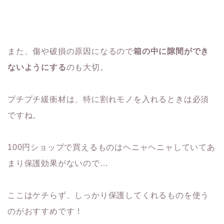
また、傷や破損の原因になるので
箱の中に隙間ができ
ないようにする
のも大切。
プチプチ緩衝材は、特に割れモノを入れるときは必須
ですね。
100円ショップで買えるものはヘニャヘニャしていてあ
まり保護効果がないので…
ここはケチらず、しっかり保護してくれるものを使う
のがおすすめです！