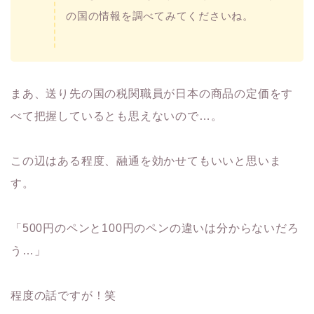
の国の情報を調べてみてくださいね。
まあ、送り先の国の税関職員が日本の商品の定価をす
べて把握しているとも思えないので…。
この辺はある程度、融通を効かせてもいいと思いま
す。
「500円のペンと100円のペンの違いは分からないだろ
う…」
程度の話ですが！笑