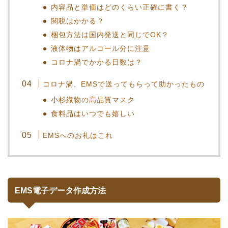
内容品と単価はどのくらい正確に書く？
関税はかかる？
梱包方法は国内発送と同じでOK？
液体物はアルコール分に注意
コロナ渦でかかる日数は？
コロナ渦、EMSで送ってもらって助かったもの
小杉織物の高品質マスク
食料品はいつでも嬉しい
EMSへのお礼はこれ
EMS電子データ作成方法