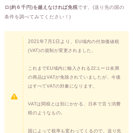
ロ(約６千円)を越えなければ免税
です。(送り先の国の
条件を調べてみてください！)
2021年7月1日より、
EU域内の付加価値税
(VAT)の規制が変更されました。
これまでEU域内に輸入される22ユーロ未満
の商品はVATが免除されていましたが、今後
はすべてVATの対象になります。
VATは関税とは別にかかる、日本で言う消費
税のようなもの。
国によって税率も変わってくるので、送り先