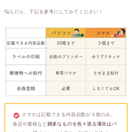
悩んだら、下記を参考にしてみてください！
スマホは記載できる内容品数が３個のみ。
食品や書籍など
雑多なものを色々送る場合はパ