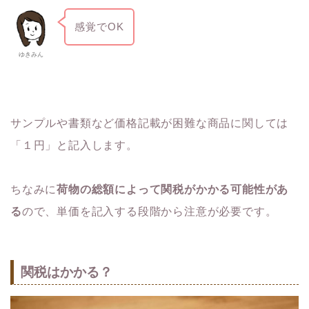
感覚でOK
ゆきみん
サンプルや書類など価格記載が困難な商品に関しては
「１円」と記入します。
ちなみに
荷物の総額によって関税がかかる可能性があ
る
ので、単価を記入する段階から注意が必要です。
関税はかかる？