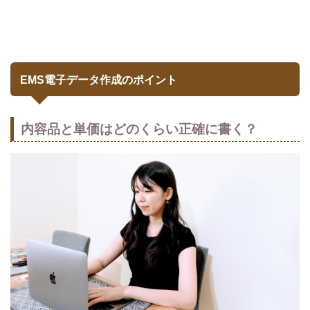
EMS電子データ作成のポイント
内容品と単価はどのくらい正確に書く？