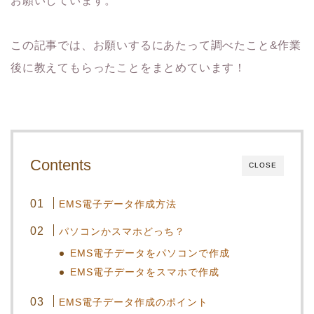
お願いしています。
この記事では、お願いするにあたって調べたこと&作業
後に教えてもらったことをまとめています！
Contents
CLOSE
EMS電子データ作成方法
パソコンかスマホどっち？
EMS電子データをパソコンで作成
EMS電子データをスマホで作成
EMS電子データ作成のポイント