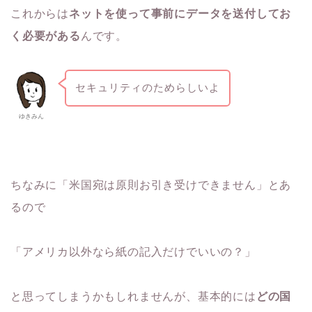
これからは
ネットを使って事前にデータを送付してお
く必要がある
んです。
セキュリティのためらしいよ
ゆきみん
ちなみに「米国宛は原則お引き受けできません」とあ
るので
「アメリカ以外なら紙の記入だけでいいの？」
と思ってしまうかもしれませんが、基本的には
どの国