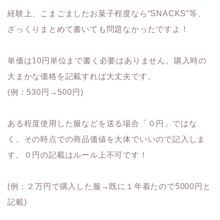
経験上、こまごましたお菓子程度なら“SNACKS”等、
ざっくりまとめて書いても問題なかったですよ！
単価は10円単位まで書く必要はありません。購入時の
大まかな価格を記載すれば大丈夫です。
(例：530円→500円)
ある程度使用した服などを送る場合「０円」ではな
く、その時点での商品価値を大体でいいので記入しま
す。０円の記載はルール上不可です！
(例：２万円で購入した服→既に１年着たので5000円と
記載)