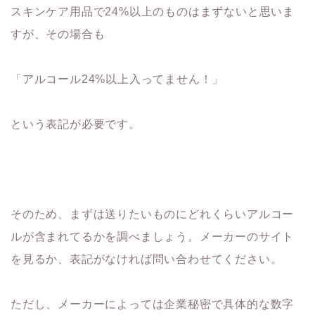
スキンケア用品で24%以上のものはまずないと思いま
すが、その場合も
「アルコール24%以上入ってません！」
という表記が必要です。
そのため、まずは送りたいものにどれくらいアルコー
ルが含まれてるかを調べましょう。メーカーのサイト
を見るか、表記がなければ問い合わせてください。
ただし、メーカーによっては企業秘密で具体的な数字