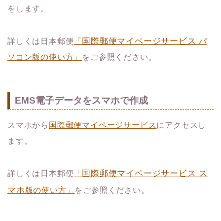
をします。
国際郵便マイページサービス
詳しくは日本郵便
「
パ
ソコン版の使い方
」
をご参照ください。
EMS電子データをスマホで作成
スマホから
国際郵便マイページサービス
にアクセスし
ます。
国際郵便マイページサービス ス
詳しくは日本郵便
「
マホ
版の使い方
」
をご参照ください。