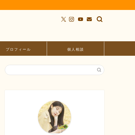
プロフィール
個人相談