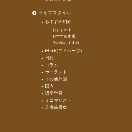
ライフスタイル
おすすめ紹介
おすすめ本
おすすめ家電
その他おすすめ
iHerb(アイハーブ)
日記
コラム
ポーランド
その他外国
国内
語学学習
ミニマリスト
足底筋膜炎