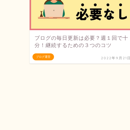
ブログの毎日更新は必要？週１回で十
分！継続するための３つのコツ
ブログ運営
2022年9月21