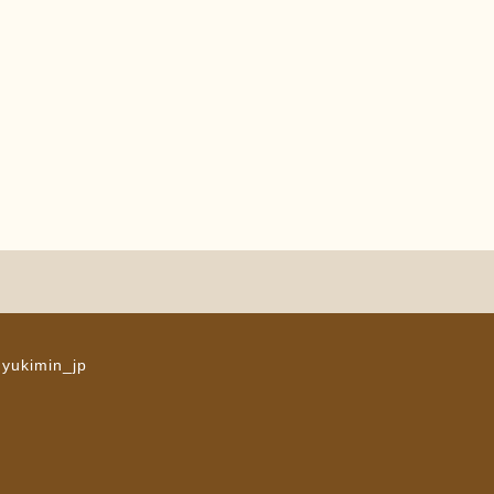
 yukimin_jp