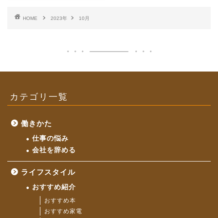
HOME
2023年
10月
カテゴリ一覧
働きかた
仕事の悩み
会社を辞める
ライフスタイル
おすすめ紹介
おすすめ本
おすすめ家電