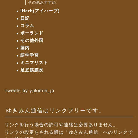
その他おすすめ
iHerb(アイハーブ)
日記
コラム
ポーランド
その他外国
国内
語学学習
ミニマリスト
足底筋膜炎
Tweets by yukimin_jp
ゆきみん通信はリンクフリーです。
リンクを行う場合の許可や連絡は必要ありません。
リンクの設定をされる際は「ゆきみん通信」へのリンクで