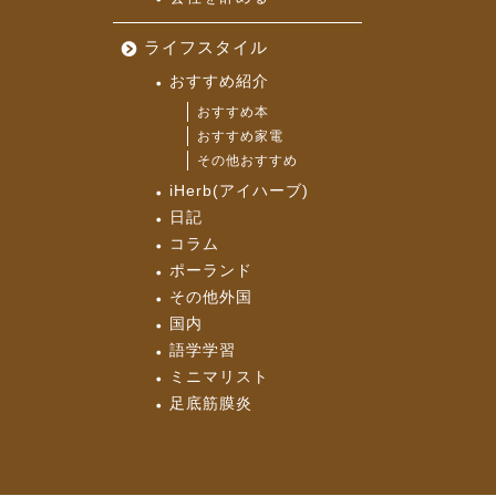
ライフスタイル
おすすめ紹介
おすすめ本
おすすめ家電
その他おすすめ
iHerb(アイハーブ)
日記
コラム
ポーランド
その他外国
国内
語学学習
ミニマリスト
足底筋膜炎