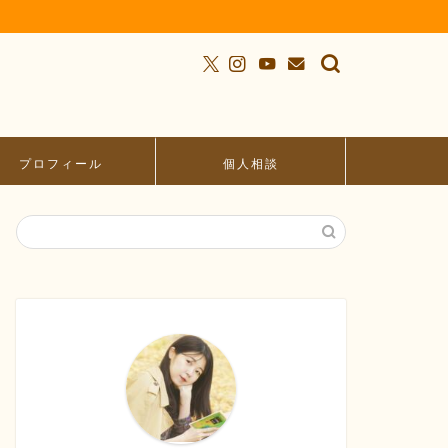
プロフィール
個人相談