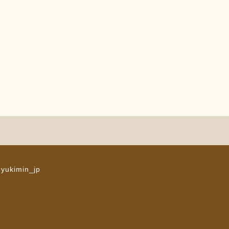
 yukimin_jp