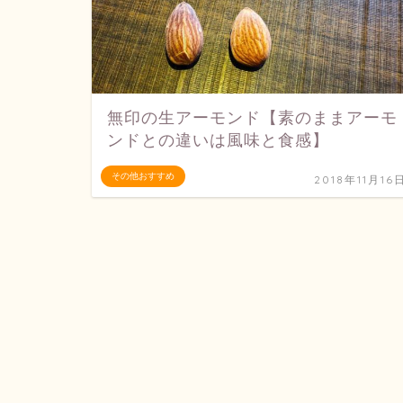
無印の生アーモンド【素のままアーモ
ンドとの違いは風味と食感】
その他おすすめ
2018年11月16