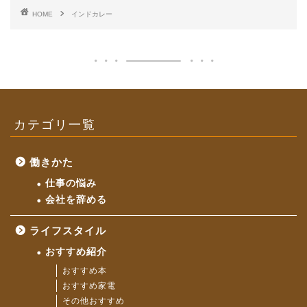
HOME
インドカレー
カテゴリ一覧
働きかた
仕事の悩み
会社を辞める
ライフスタイル
おすすめ紹介
おすすめ本
おすすめ家電
その他おすすめ