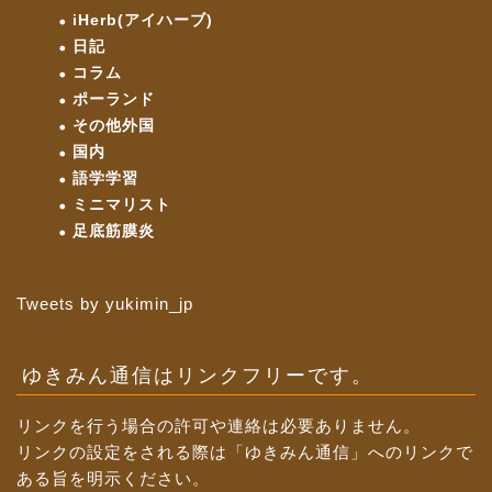
iHerb(アイハーブ)
日記
コラム
ポーランド
その他外国
国内
語学学習
ミニマリスト
足底筋膜炎
Tweets by yukimin_jp
ゆきみん通信はリンクフリーです。
リンクを行う場合の許可や連絡は必要ありません。
リンクの設定をされる際は「ゆきみん通信」へのリンクで
ある旨を明示ください。