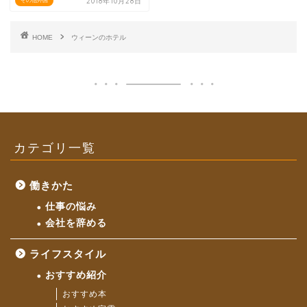
2018年10月28日
その他外国
HOME
ウィーンのホテル
カテゴリ一覧
働きかた
仕事の悩み
会社を辞める
ライフスタイル
おすすめ紹介
おすすめ本