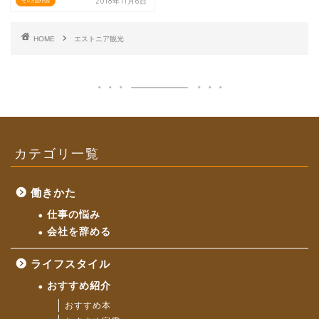
2018年11月6日
その他外国
HOME
エストニア観光
カテゴリ一覧
働きかた
仕事の悩み
会社を辞める
ライフスタイル
おすすめ紹介
おすすめ本