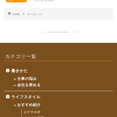
2025年1月26日
iHerb(アイハーブ)
HOME
オーガニック
カテゴリ一覧
働きかた
仕事の悩み
会社を辞める
ライフスタイル
おすすめ紹介
おすすめ本