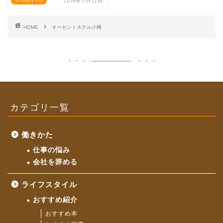
2018年11月12日
その他おすすめ
HOME
オーセントホテル小樽
カテゴリ一覧
働きかた
仕事の悩み
会社を辞める
ライフスタイル
おすすめ紹介
おすすめ本