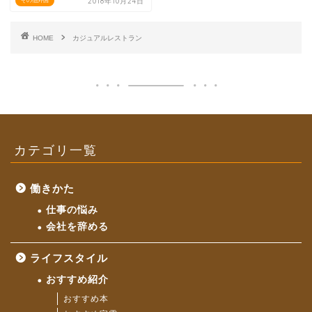
2018年10月24日
その他外国
HOME
カジュアルレストラン
カテゴリ一覧
働きかた
仕事の悩み
会社を辞める
ライフスタイル
おすすめ紹介
おすすめ本