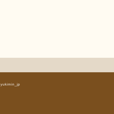
 yukimin_jp