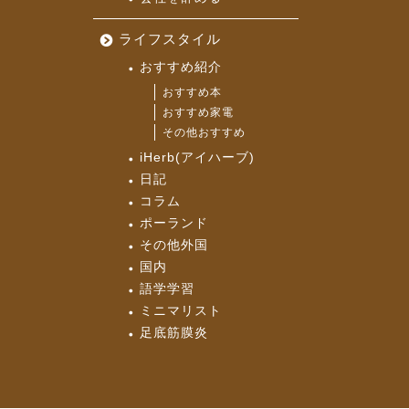
ライフスタイル
おすすめ紹介
おすすめ本
おすすめ家電
その他おすすめ
iHerb(アイハーブ)
日記
コラム
ポーランド
その他外国
国内
語学学習
ミニマリスト
足底筋膜炎