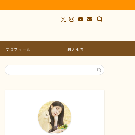
プロフィール
個人相談