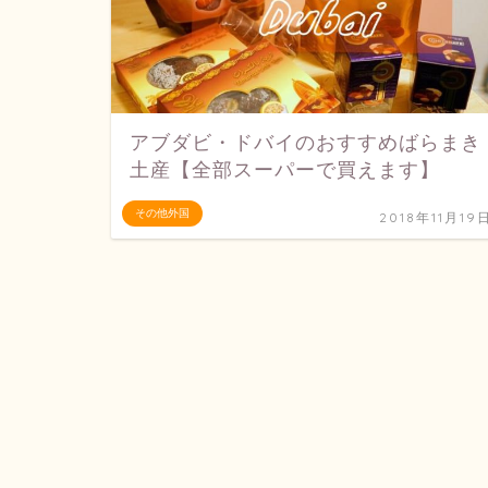
アブダビ・ドバイのおすすめばらまき
土産【全部スーパーで買えます】
その他外国
2018年11月19