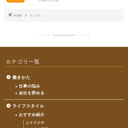
2018年10月2日
ミニマリスト
HOME
キンドル
カテゴリ一覧
働きかた
仕事の悩み
会社を辞める
ライフスタイル
おすすめ紹介
おすすめ本