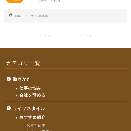
2018年11月6日
その他外国
HOME
タリン旧市街
カテゴリ一覧
働きかた
仕事の悩み
会社を辞める
ライフスタイル
おすすめ紹介
おすすめ本