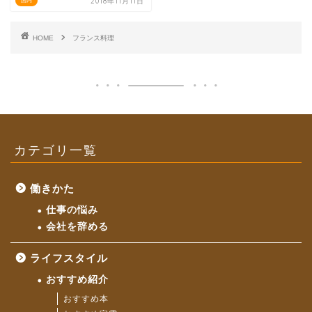
2018年11月11日
国内
HOME
フランス料理
カテゴリ一覧
働きかた
仕事の悩み
会社を辞める
ライフスタイル
おすすめ紹介
おすすめ本