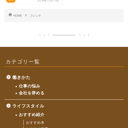
2018年11月11日
国内
HOME
フレンチ
カテゴリ一覧
働きかた
仕事の悩み
会社を辞める
ライフスタイル
おすすめ紹介
おすすめ本