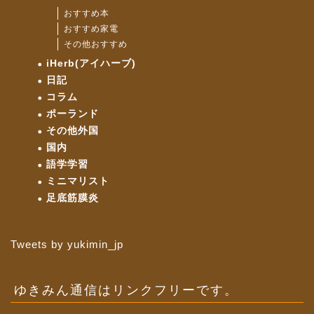
おすすめ本
おすすめ家電
その他おすすめ
iHerb(アイハーブ)
日記
コラム
ポーランド
その他外国
国内
語学学習
ミニマリスト
足底筋膜炎
Tweets by yukimin_jp
ゆきみん通信はリンクフリーです。