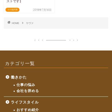
ストです】
2018年7月16日
その他外国
HOME
ヤヴァ
カテゴリ一覧
働きかた
仕事の悩み
会社を辞める
ライフスタイル
おすすめ紹介