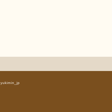
 yukimin_jp