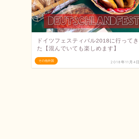
ドイツフェスティバル2018に行ってき
た【混んでいても楽しめます】
その他外国
2018年11月4