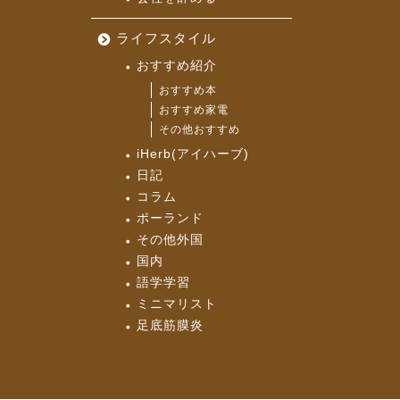
ライフスタイル
おすすめ紹介
おすすめ本
おすすめ家電
その他おすすめ
iHerb(アイハーブ)
日記
コラム
ポーランド
その他外国
国内
語学学習
ミニマリスト
足底筋膜炎