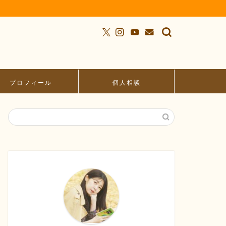
プロフィール
個人相談