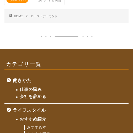
2018年11月16日
その他おすすめ
HOME
ローストアーモンド
カテゴリ一覧
働きかた
仕事の悩み
会社を辞める
ライフスタイル
おすすめ紹介
おすすめ本