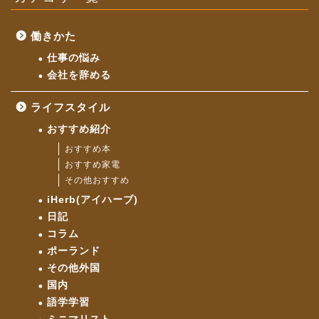
働きかた
仕事の悩み
会社を辞める
ライフスタイル
おすすめ紹介
おすすめ本
おすすめ家電
その他おすすめ
iHerb(アイハーブ)
日記
コラム
ポーランド
その他外国
国内
語学学習