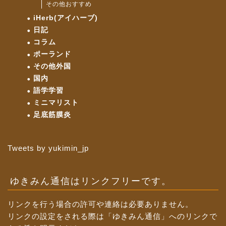
その他おすすめ
iHerb(アイハーブ)
日記
コラム
ポーランド
その他外国
国内
語学学習
ミニマリスト
足底筋膜炎
Tweets by yukimin_jp
ゆきみん通信はリンクフリーです。
リンクを行う場合の許可や連絡は必要ありません。
リンクの設定をされる際は「ゆきみん通信」へのリンクで