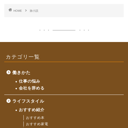
HOME
旅小説
カテゴリ一覧
働きかた
仕事の悩み
会社を辞める
ライフスタイル
おすすめ紹介
おすすめ本
おすすめ家電