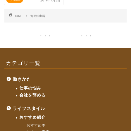
2019年7月3日
その他外国
HOME
海外転出届
カテゴリ一覧
働きかた
仕事の悩み
会社を辞める
ライフスタイル
おすすめ紹介
おすすめ本