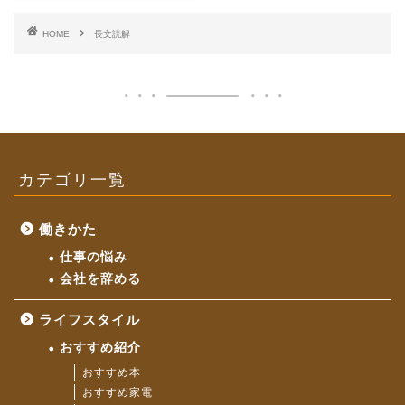
HOME
長文読解
カテゴリ一覧
働きかた
仕事の悩み
会社を辞める
ライフスタイル
おすすめ紹介
おすすめ本
おすすめ家電