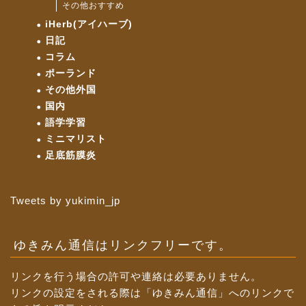
その他おすすめ
iHerb(アイハーブ)
日記
コラム
ポーランド
その他外国
国内
語学学習
ミニマリスト
足底筋膜炎
Tweets by yukimin_jp
ゆきみん通信はリンクフリーです。
リンクを行う場合の許可や連絡は必要ありません。
リンクの設定をされる際は「ゆきみん通信」へのリンクで