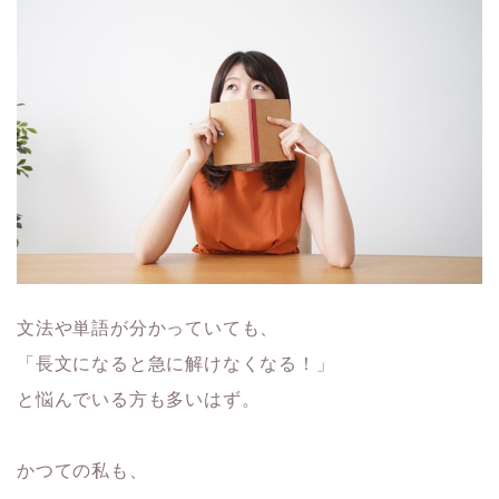
文法や単語が分かっていても、
「長文になると急に解けなくなる！」
と
悩んでいる方も多いはず。
かつての私も、