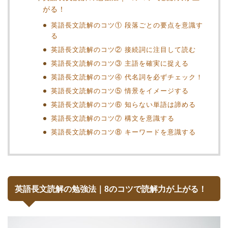
がる！
英語長文読解のコツ① 段落ごとの要点を意識す
る
英語長文読解のコツ② 接続詞に注目して読む
英語長文読解のコツ③ 主語を確実に捉える
英語長文読解のコツ④ 代名詞を必ずチェック！
英語長文読解のコツ⑤ 情景をイメージする
英語長文読解のコツ⑥ 知らない単語は諦める
英語長文読解のコツ⑦ 構文を意識する
英語長文読解のコツ⑧ キーワードを意識する
英語長文読解の勉強法｜8のコツで読解力が上がる！