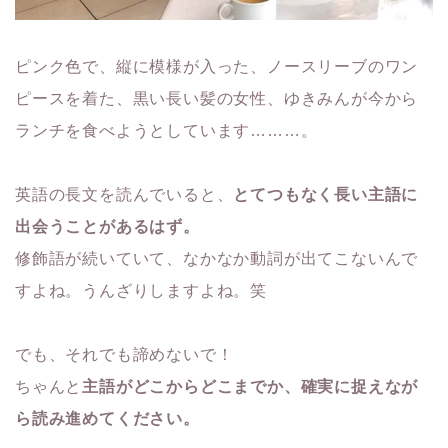
ピンク色で、縦に模様が入った、ノースリーブのワン
ピースを着た、黒い長い髪の女性、ゆきみんが今から
ランチを食べようとしています………。
英語の長文を読んでいると、
とてつもなく長い主語に
出会うことが
あるはず。
修飾語が続いていて、なかなか動詞が出てこないんで
すよね。うんざりしますよね。笑
でも、それでも諦めないで！
ちゃんと
主語がどこからどこまでか、確実に捉えなが
ら読み進めて
ください。