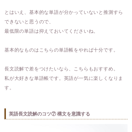
とはいえ、基本的な単語が分かっていないと推測すら
できないと思
うので、
最低限の単語は抑えておいてくださいね。
基本的なものはこちらの単語帳をやれば十分です。
長文読解で差をつけたいなら、こちらもおすすめ。
私が大好きな単語帳です。英語が一気に楽しくなりま
す。
英語長文読解のコツ⑦ 構文を意識する