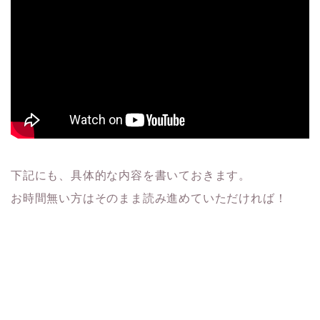
下記にも、具体的な内容を書いておきます。
お時間無い方はそのまま読み進めていただければ！