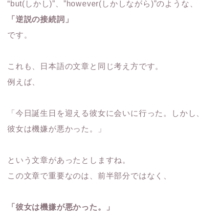
“but(しかし)”、”
however(しかしながら)”のような、
「逆説の接続詞」
です。
これも、日本語の文章と同じ考え方です。
例えば、
「今日誕生日を迎える彼女に会いに行った。しかし、
彼女は機嫌が
悪かった。」
という文章があったとしますね。
この文章で重要なのは、前半部分ではなく、
「彼女は機嫌が悪かった。」