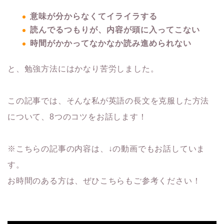
意味が分からなくてイライラする
読んでるつもりが、内容が頭に入ってこない
時間がかかってなかなか読み進められない
と、勉強方法にはかなり苦労しました。
この記事では、そんな私が英語の長文を克服した方法
について、8
つのコツをお話します！
※こちらの記事の内容は、↓の動画でもお話していま
す。
お時間のある方は、ぜひこちらもご参考ください！