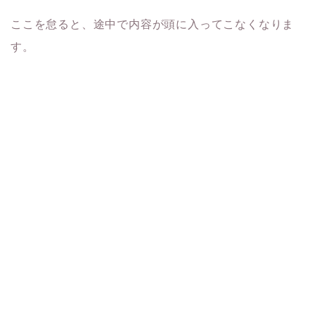
ここを怠ると、途中で内容が頭に入ってこなくなりま
す。