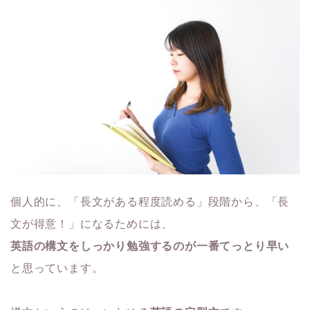
個人的に、「長文がある程度読める」段階から、「長
文が得意！」
になるためには、
英語の構文をしっかり勉強するのが一番てっとり早い
と思っていま
す。