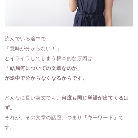
読んでいる途中で
「意味が分からない！」
とイライラしてしまう根本的な原因は、
「結局何についての文章なのか」
が途中で分からなくなるからです。
どんなに長い英文でも、
何度も同じ単語が出てくるは
ず。
それが、その文章の話題、つまり
「キーワード」
で
す。