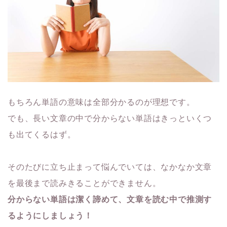
もちろん単語の意味は全部分かるのが理想です。
でも、長い文章の中で分からない単語はきっといくつ
も出てくるは
ず。
そのたびに立ち止まって悩んでいては、なかなか文章
を最後まで読
みきることができません。
分からない単語は潔く諦めて、文章を読む中で推測す
るようにしま
しょう！