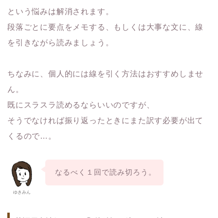
という悩みは
解消されます。
段落ごとに要点をメモする、もしくは大事な文に
、線
を引きながら読みましょう。
ちなみに、個人的には線を引く方法はおすすめしませ
ん。
既にスラスラ読めるならいいのですが、
そうでなければ振り返ったときにまた訳す必要が出て
くるので…。
なるべく１回で読み切ろう。
ゆきみん