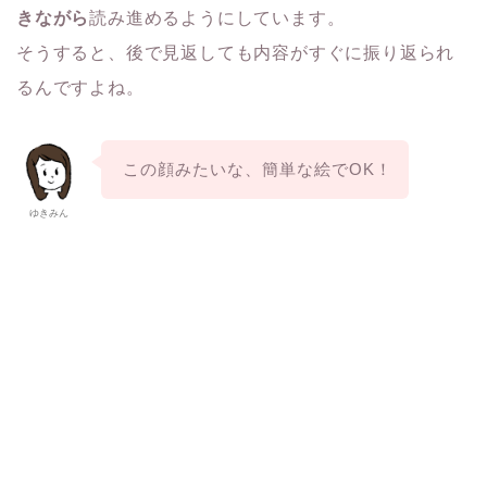
きながら
読み
進めるようにしています。
そうすると、後で見返しても内容がすぐに振り返られ
るんですよね
。
この顔みたいな、簡単な絵でOK！
ゆきみん