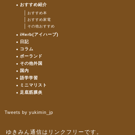
おすすめ紹介
おすすめ本
おすすめ家電
その他おすすめ
iHerb(アイハーブ)
日記
コラム
ポーランド
その他外国
国内
語学学習
ミニマリスト
足底筋膜炎
Tweets by yukimin_jp
ゆきみん通信はリンクフリーです。