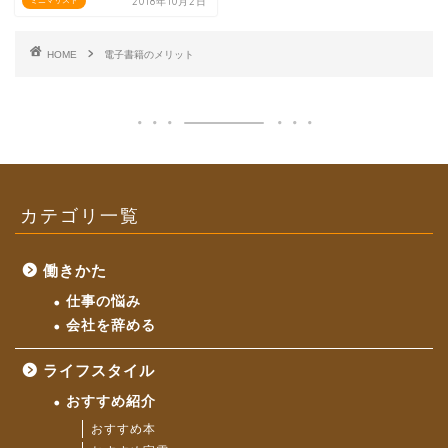
2018年10月2日
ミニマリスト
HOME
電子書籍のメリット
カテゴリ一覧
働きかた
仕事の悩み
会社を辞める
ライフスタイル
おすすめ紹介
おすすめ本