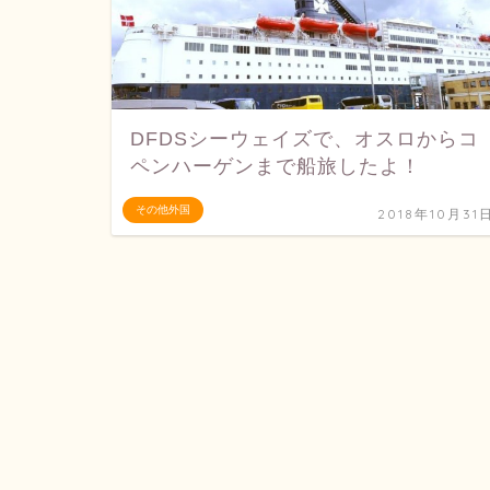
DFDSシーウェイズで、オスロからコ
ペンハーゲンまで船旅したよ！
その他外国
2018年10月31