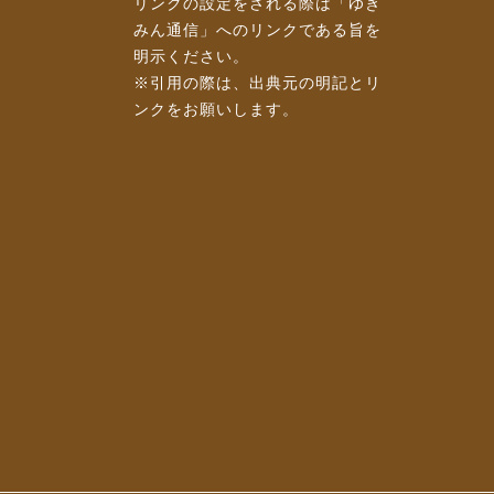
リンクの設定をされる際は「ゆき
みん通信」へのリンクである旨を
明示ください。
※引用の際は、出典元の明記とリ
ンクをお願いします。