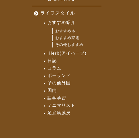
ライフスタイル
おすすめ紹介
おすすめ本
おすすめ家電
その他おすすめ
iHerb(アイハーブ)
日記
コラム
ポーランド
その他外国
国内
語学学習
ミニマリスト
足底筋膜炎