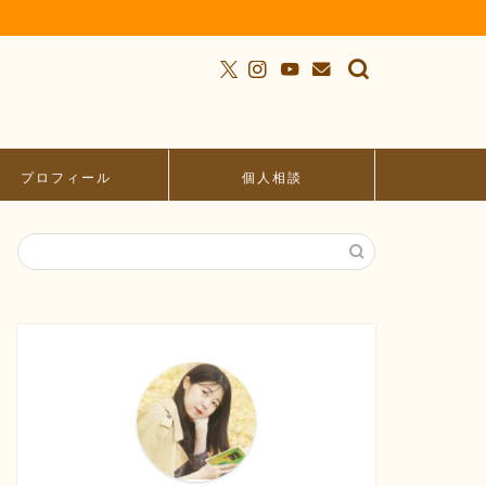
プロフィール
個人相談