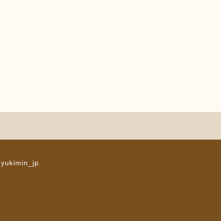
 yukimin_jp