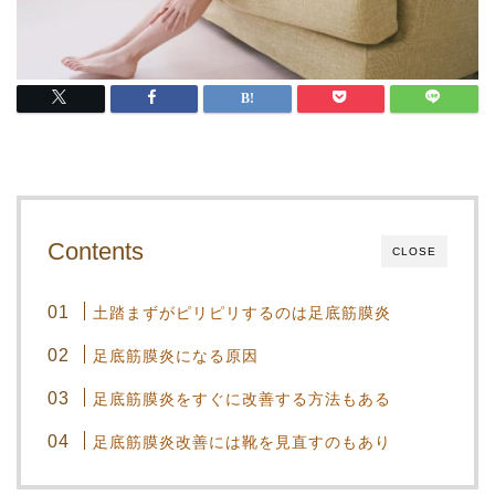
Contents
CLOSE
土踏まずがピリピリするのは足底筋膜炎
足底筋膜炎になる原因
足底筋膜炎をすぐに改善する方法もある
足底筋膜炎改善には靴を見直すのもあり