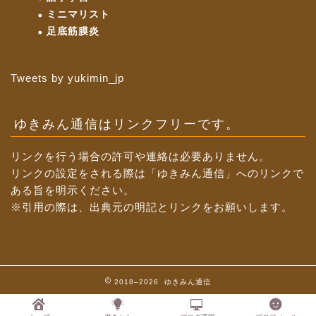
ミニマリスト
足底筋膜炎
Tweets by yukimin_jp
ゆきみん通信はリンクフリーです。
リンクを行う場合の許可や連絡は必要ありません。
リンクの設定をされる際は「ゆきみん通信」へのリンクで
ある旨を明示ください。
※引用の際は、出典元の明記とリンクをお願いします。
2018–2026 ゆきみん通信