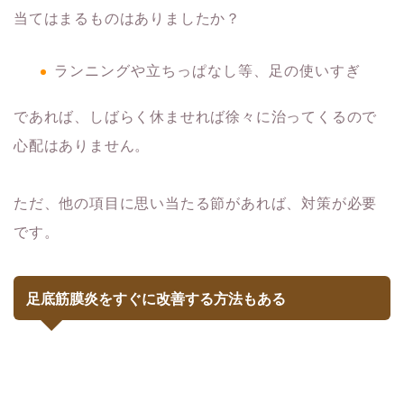
当てはまるものはありましたか？
ランニングや立ちっぱなし等、足の使いすぎ
であれば、しばらく休ませれば徐々に治ってくるので
心配はありません。
ただ、他の項目に思い当たる節があれば、対策が必要
です。
足底筋膜炎をすぐに改善する方法もある