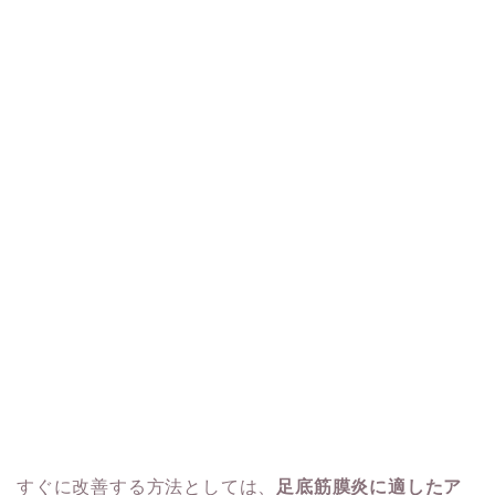
すぐに改善する方法としては、
足底筋膜炎に適したア