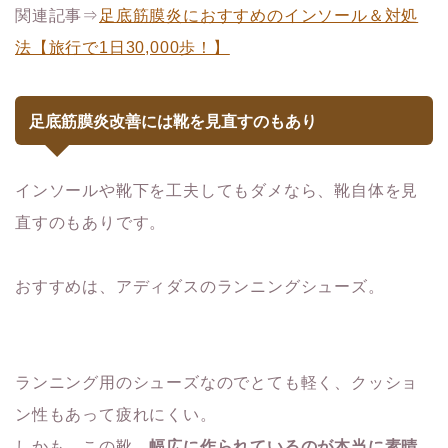
関連記事⇒
足底筋膜炎におすすめのインソール＆対処
法【旅行で1日30,000歩！】
足底筋膜炎改善には靴を見直すのもあり
インソールや靴下を工夫してもダメなら、靴自体を見
直すのもありです。
おすすめは、アディダスのランニングシューズ。
ランニング用のシューズなのでとても軽く、クッショ
ン性もあって疲れにくい。
しかも、この靴、
幅広に作られているのが本当に素晴