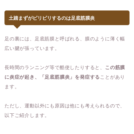
土踏まずがピリピリするのは足底筋膜炎
足の裏には、足底筋膜と呼ばれる、膜のように薄く幅
広い腱が張っています。
長時間のランニング等で酷使したりすると、
この筋膜
に炎症が起き、「足底筋膜炎」を発症する
ことがあり
ます。
ただし、運動以外にも原因は他にも考えられるので、
以下ご紹介します。