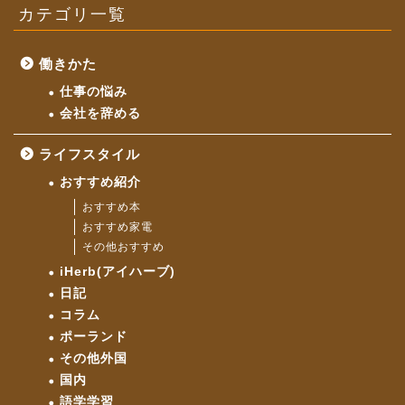
カテゴリ一覧
働きかた
仕事の悩み
会社を辞める
ライフスタイル
おすすめ紹介
おすすめ本
おすすめ家電
その他おすすめ
iHerb(アイハーブ)
日記
コラム
ポーランド
その他外国
国内
語学学習