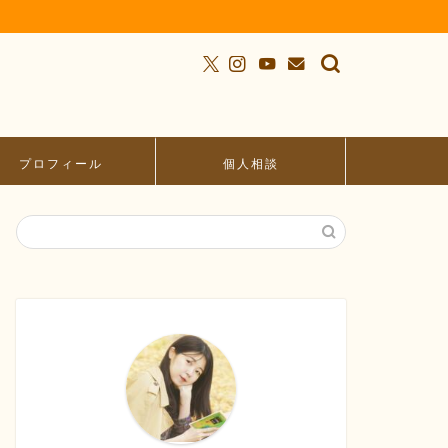
プロフィール
個人相談