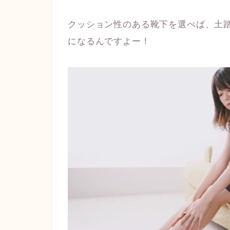
クッション性のある靴下を選べば、土
になるんですよー！