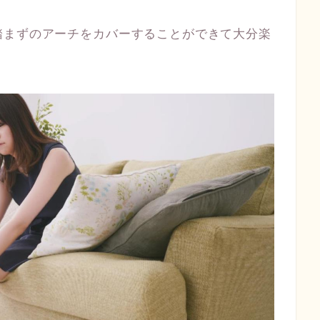
踏まずのアーチをカバーすることができて大分楽