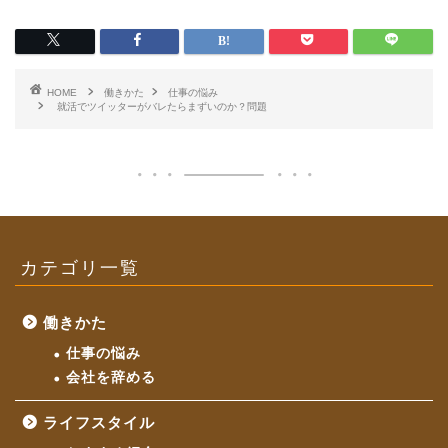
HOME
働きかた
仕事の悩み
就活でツイッターがバレたらまずいのか？問題
カテゴリ一覧
働きかた
仕事の悩み
会社を辞める
ライフスタイル