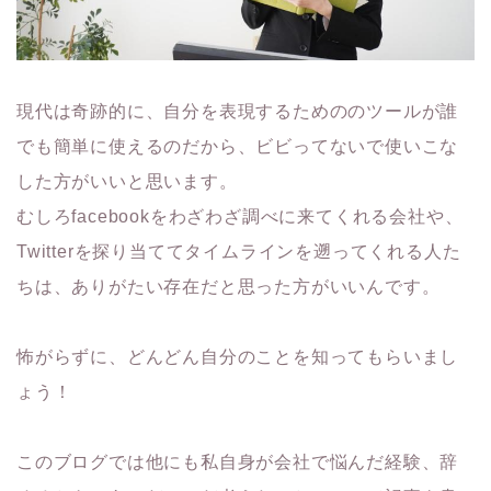
現代は奇跡的に、自分を表現するためののツールが誰
でも簡単に使えるのだから、ビビってないで使いこな
した方がいいと思います。
むしろfacebookをわざわざ調べに来てくれる会社や、
Twitterを探り当ててタイムラインを遡ってくれる人た
ちは、ありがたい存在だと思った方がいいんです。
怖がらずに、どんどん自分のことを知ってもらいまし
ょう！
このブログでは他にも私自身が会社で悩んだ経験、辞