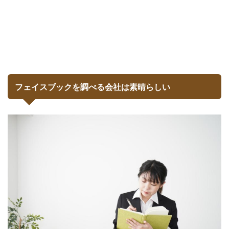
フェイスブックを調べる会社は素晴らしい