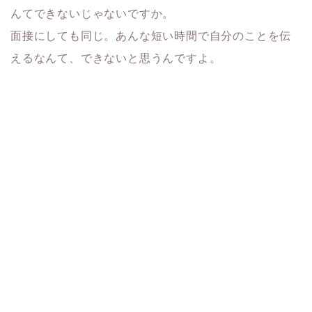
んてできないじゃないですか。
面接にしても同じ。あんな短い時間で自分のことを伝
えるなんて、できないと思うんですよ。