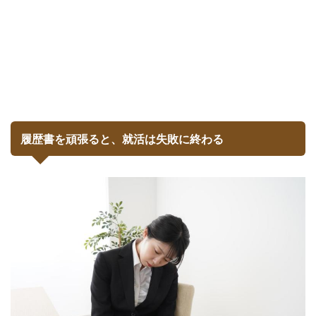
履歴書を頑張ると、就活は失敗に終わる