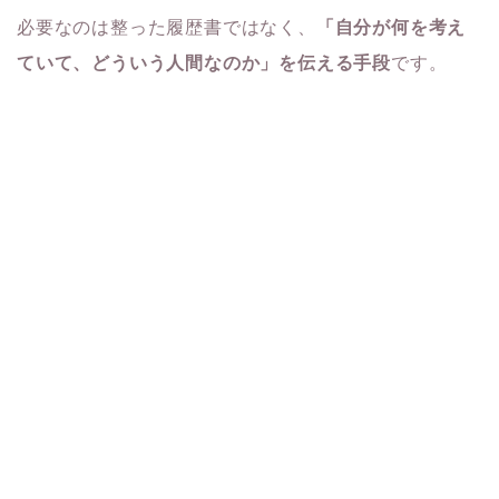
必要なのは整った履歴書ではなく、
「自分が何を考え
ていて、どういう人間なのか」を伝える手段
です。