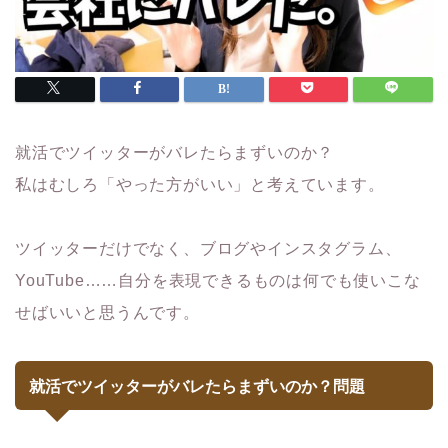
就活でツイッターがバレたらまずいのか？
私はむしろ「やった方がいい」と考えています。
ツイッターだけでなく、ブログやインスタグラム、
YouTube……自分を表現できるものは何でも使いこな
せばいいと思うんです。
就活でツイッターがバレたらまずいのか？問題