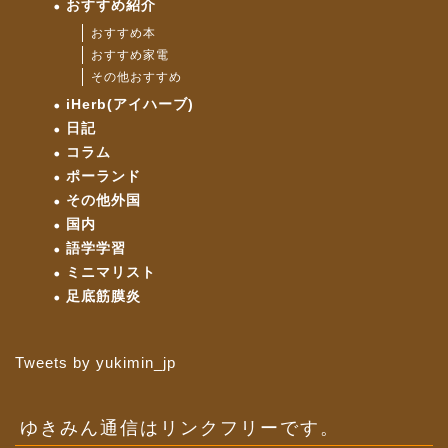
おすすめ紹介
おすすめ本
おすすめ家電
その他おすすめ
iHerb(アイハーブ)
日記
コラム
ポーランド
その他外国
国内
語学学習
ミニマリスト
足底筋膜炎
Tweets by yukimin_jp
ゆきみん通信はリンクフリーです。