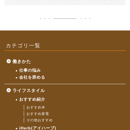
カテゴリ一覧
働きかた
仕事の悩み
会社を辞める
ライフスタイル
おすすめ紹介
おすすめ本
おすすめ家電
その他おすすめ
iHerb(アイハーブ)