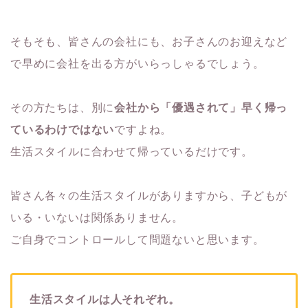
そもそも、皆さんの会社にも、お子さんのお迎えなど
で早めに会社を出る方がいらっしゃるでしょう。
その方たちは、別に
会社から「優遇されて」早く帰っ
ているわけではない
ですよね。
生活スタイルに合わせて帰っているだけです。
皆さん各々の生活スタイルがありますから、子どもが
いる・いないは関係ありません。
ご自身でコントロールして問題ないと思います。
生活スタイルは人それぞれ。