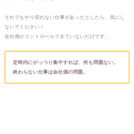
それでもやり切れない仕事があったとしたら、気にし
ないでください！
会社側がコントロールできていないだけです。
定時内にがっつり集中すれば、何も問題ない。
終わらない仕事は会社側の問題。