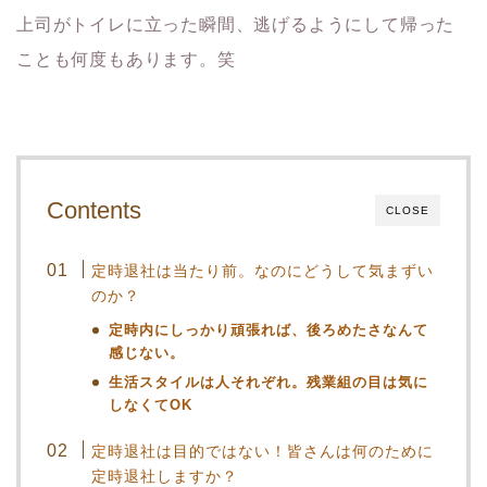
上司がトイレに立った瞬間、逃げるようにして帰った
ことも何度もあります。笑
Contents
CLOSE
定時退社は当たり前。なのにどうして気まずい
のか？
定時内にしっかり頑張れば、後ろめたさなんて
感じない。
生活スタイルは人それぞれ。残業組の目は気に
しなくてOK
定時退社は目的ではない！皆さんは何のために
定時退社しますか？