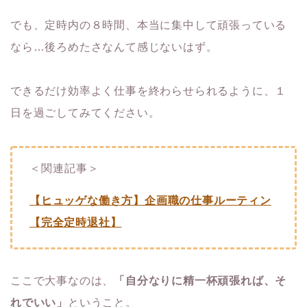
でも、定時内の８時間、本当に集中して頑張っている
なら…後ろめたさなんて感じないはず。
できるだけ効率よく仕事を終わらせられるように、１
日を過ごしてみてください。
＜関連記事＞
【ヒュッゲな働き方】企画職の仕事ルーティン
【完全定時退社】
ここで大事なのは、
「自分なりに精一杯頑張れば、そ
れでいい」
ということ。