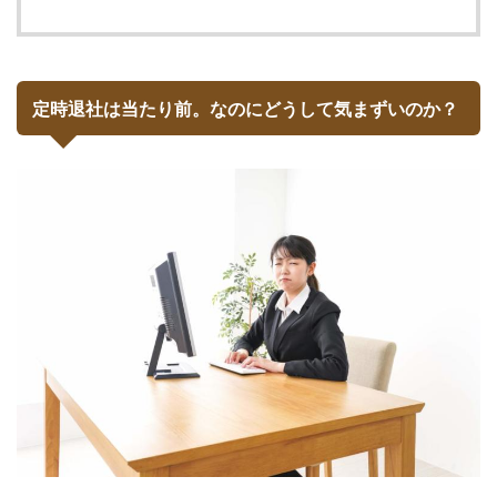
定時退社は当たり前。なのにどうして気まずいのか？