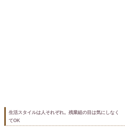
生活スタイルは人それぞれ。残業組の目は気にしなく
てOK