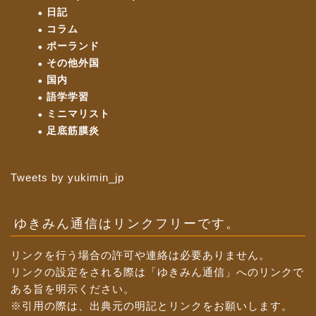
日記
コラム
ポーランド
その他外国
国内
語学学習
ミニマリスト
足底筋膜炎
Tweets by yukimin_jp
ゆきみん通信はリンクフリーです。
リンクを行う場合の許可や連絡は必要ありません。
リンクの設定をされる際は「ゆきみん通信」へのリンクで
ある旨を明示ください。
※引用の際は、出典元の明記とリンクをお願いします。