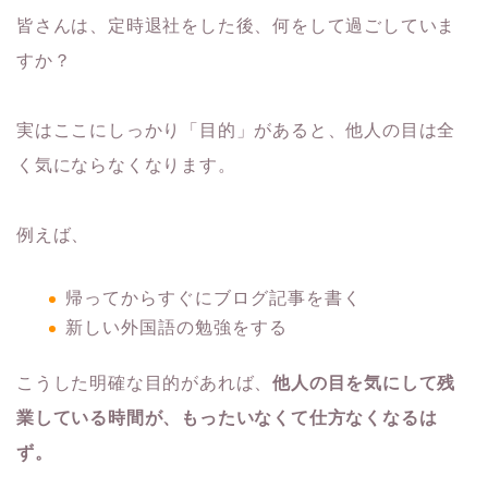
皆さんは、定時退社をした後、何をして過ごしていま
すか？
実はここにしっかり「目的」があると、他人の目は全
く気にならなくなります。
例えば、
帰ってからすぐにブログ記事を書く
新しい外国語の勉強をする
こうした明確な目的があれば、
他人の目を気にして残
業している時間が、もったいなくて仕方なくなるは
ず。