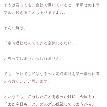
そうは言っても、会社で働いていると、予期せぬトラ
ブルが起きることもありますよね。
そんな時は、
「定時退社なんてできる空気じゃない…」
と思ってしまうかもしれません。
でも、それでも私はなるべく定時退社を第一優先に考
える方がいいと思います。
というのも、
こうしたことをきっかけに「今日も」
「また今日も」と、ズルズル残業してしまうから。