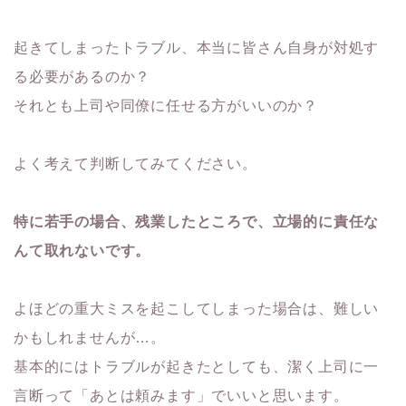
起きてしまったトラブル、本当に皆さん自身が対処す
る必要があるのか？
それとも上司や同僚に任せる方がいいのか？
よく考えて判断してみてください。
特に若手の場合、残業したところで、立場的に責任な
んて取れないです。
よほどの重大ミスを起こしてしまった場合は、難しい
かもしれませんが…。
基本的にはトラブルが起きたとしても、潔く上司に一
言断って「あとは頼みます」でいいと思います。