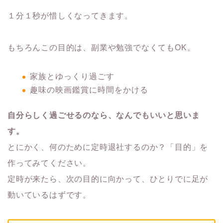
１分１秒が惜しくなってきます。
もちろんこの目的は、副業や勉強でなくてもOK。
家族とゆっくり過ごす
趣味の映画鑑賞に時間をかける
自分らしく過ごせるのなら、なんでもいいと思いま
す。
とにかく、何のために定時退社するのか？「目的」を
作ってみてください。
定時が来たら、次の目的に向かって、ひとりでに足が
動いているはずです。