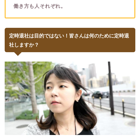
働き方も人それぞれ。
定時退社は目的ではない！皆さんは何のために定時退
社しますか？