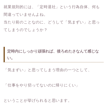
就業規則的には、「定時退社」という行為自体、何も
間違っていませんよね。
当たり前のことなのに、どうして「気まずい」と思っ
てしまうのでしょうか？
定時内にしっかり頑張れば、後ろめたさなんて感じな
い。
「気まずい」と思ってしまう理由の一つとして、
「仕事をやり切ってないのに帰りにくい」
ということが挙げられると思います。