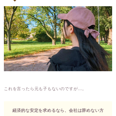
これを言ったら元も子もないのですが…。
経済的な安定を求めるなら、会社は辞めない方