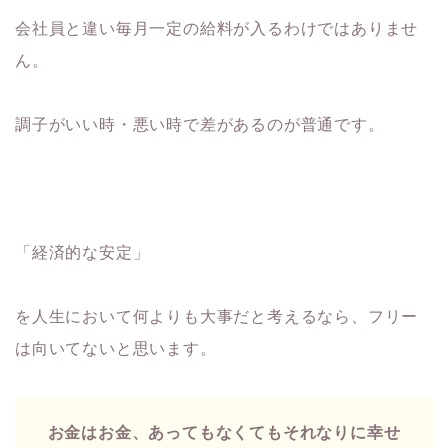
会社員と違い毎月一定の給料が入るわけではありませ
ん。
調子がいい時・悪い時で差があるのが普通です。
「経済的な安定」
を人生において何よりも大事だと考えるなら、フリー
は向いてないと思います。
お金はお金、あってもなくてもそれなりに幸せ