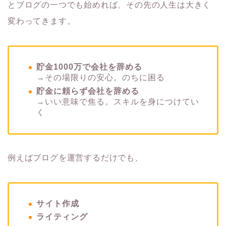
とブログの一つでも始めれば、その先の人生は大きく
変わってきます。
貯金1000万で会社を辞める
→その場限りの安心。のちに困る
貯金に頼らず会社を辞める
→いい意味で焦る。スキルを身につけてい
く
例えばブログを運営するだけでも、
サイト作成
ライティング