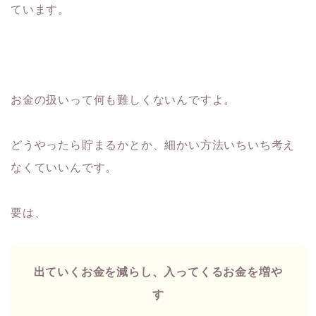
ています。
お金の扱いって何も難しくないんですよ。
どうやったら貯まるかとか、細かい方法いちいち考え
なくていいんです。
要は、
出ていくお金を減らし、入ってくるお金を増や
す