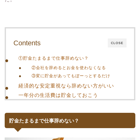
Contents
CLOSE
①貯金たまるまで仕事辞めない？
②会社を辞めるとお金を使わなくなる
③変に貯金があってもぼーっとするだけ
経済的な安定重視なら辞めない方がいい
一年分の生活費は貯金しておこう
貯金たまるまで仕事辞めない？