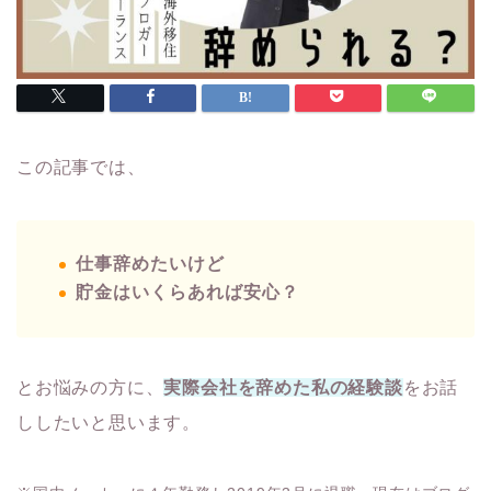
この記事では、
仕事辞めたいけど
貯金はいくらあれば安心？
とお悩みの方に、
実際会社を辞めた私の経験談
をお話
ししたいと思います。