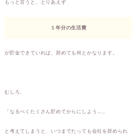
もっと言うと、とりあえず
１年分の生活費
が貯金できていれば、辞めても何とかなります。
むしろ、
「なるべくたくさん貯めてからにしよう…」
と考えてしまうと、いつまでたっても会社を辞められ