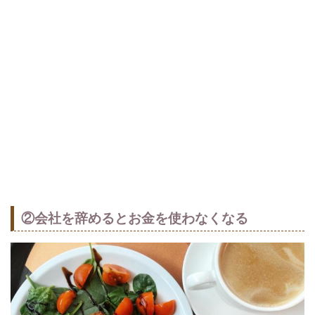
②会社を辞めるとお金を使わなくなる