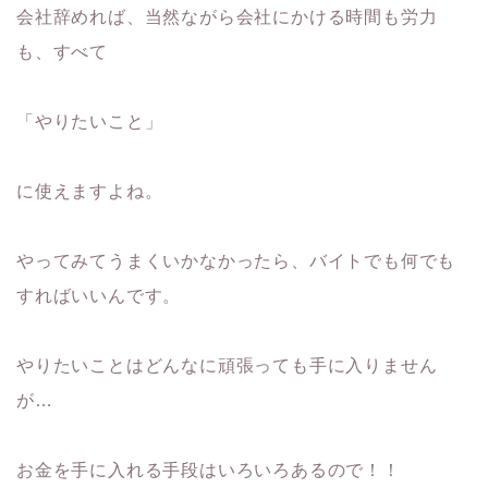
会社辞めれば、当然ながら会社にかける時間も労力
も、すべて
「やりたいこと」
に使えますよね。
やってみてうまくいかなかったら、バイトでも何でも
すればいいんです。
やりたいことはどんなに頑張っても手に入りません
が…
お金を手に入れる手段はいろいろあるので！！