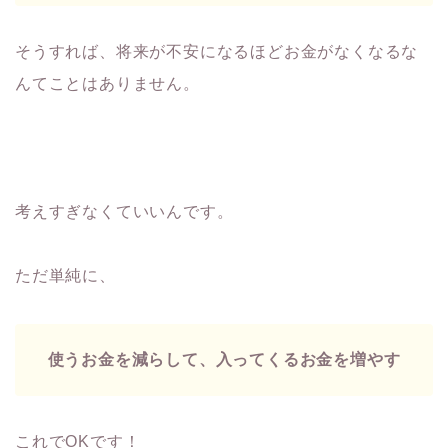
そうすれば、将来が不安になるほどお金がなくなるな
んてことはありません。
考えすぎなくていいんです。
ただ単純に、
使うお金を減らして、入ってくるお金を増やす
これでOKです！