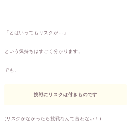
「とはいってもリスクが…」
という気持ちはすごく分かります。
でも、
挑戦にリスクは付きものです
(リスクがなかったら挑戦なんて言わない！)