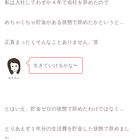
私は入社してわずか４年で会社を辞めたので
めちゃくちゃ貯金がある状態で辞めたかというと…
正直まったくそんなことありません。笑
生きていけるかな〜
ゆきみん
とはいえ、貯金ゼロの状態で辞めたわけではなく…
とりあえず１年分の生活費を貯金した状態で辞めまし
た。