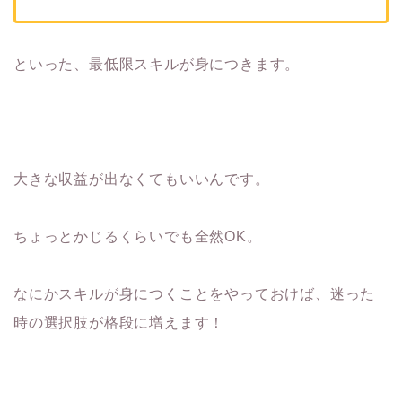
といった、最低限スキルが身につきます。
大きな収益が出なくてもいいんです。
ちょっとかじるくらいでも全然OK。
なにかスキルが身につくことをやっておけば、迷った
時の選択肢が格段に増えます！