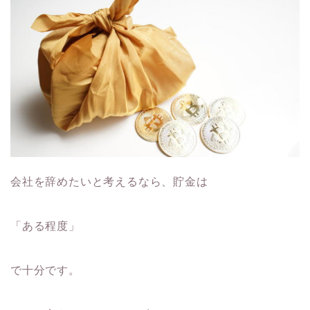
会社を辞めたいと考えるなら、貯金は
「ある程度」
で十分です。