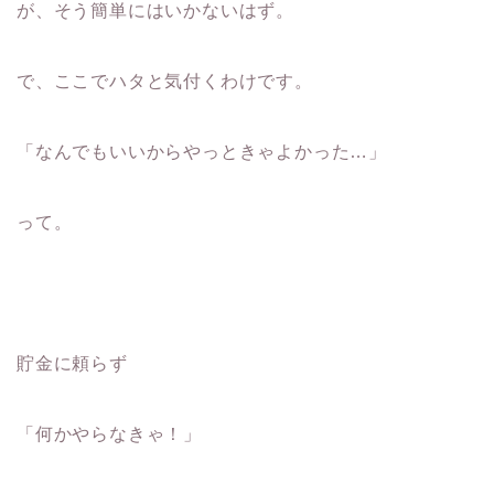
が、そう簡単にはいかないはず。
で、ここでハタと気付くわけです。
「なんでもいいからやっときゃよかった…」
って。
貯金に頼らず
「何かやらなきゃ！」