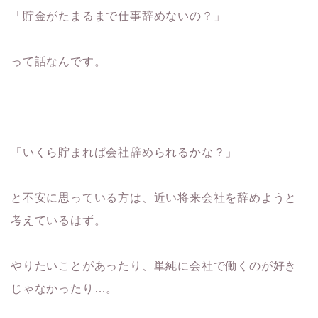
「貯金がたまるまで仕事辞めないの？」
って話なんです。
「いくら貯まれば会社辞められるかな？」
と不安に思っている方は、近い将来会社を辞めようと
考えているはず。
やりたいことがあったり、単純に会社で働くのが好き
じゃなかったり…。