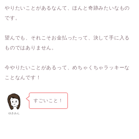
やりたいことがあるなんて、ほんと奇跡みたいなもの
です。
望んでも、それこそお金払ったって、決して手に入る
ものではありません。
今やりたいことがあるって、めちゃくちゃラッキーな
ことなんです！
すごいこと！
ゆきみん