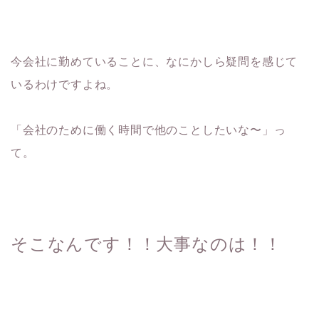
今会社に勤めていることに、なにかしら疑問を感じて
いるわけですよね。
「会社のために働く時間で他のことしたいな〜」っ
て。
そこなんです！！大事なのは！！