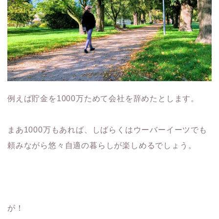
例えば貯金を1000万ためて会社を辞めたとします。
まあ1000万もあれば、しばらくはウーバーイーツでも
頼みながら悠々自適の暮らしが楽しめるでしょう。
が！