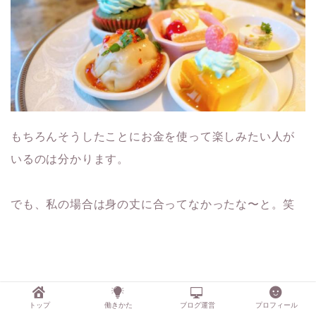
もちろんそうしたことにお金を使って楽しみたい人が
いるのは分かります。
でも、私の場合は身の丈に合ってなかったな〜と。笑
周りに合わせて贅沢ランチを食べる必要もないし、だ
トップ
働きかた
ブログ運営
プロフィール