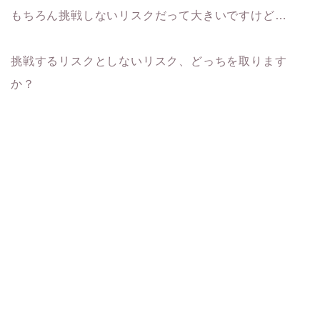
もちろん挑戦しないリスクだって大きいですけど…
挑戦するリスクとしないリスク、どっちを取ります
か？