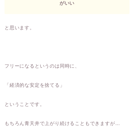
がいい
と思います。
フリーになるというのは同時に、
「経済的な安定を捨てる」
ということです。
もちろん青天井で上がり続けることもできますが…