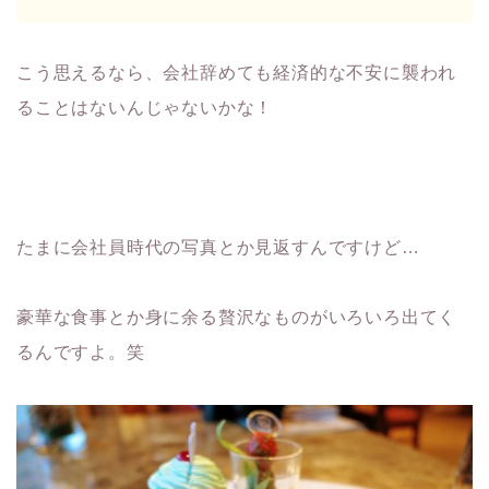
こう思えるなら、会社辞めても経済的な不安に襲われ
ることはないんじゃないかな！
たまに会社員時代の写真とか見返すんですけど…
豪華な食事とか身に余る贅沢なものがいろいろ出てく
るんですよ。笑