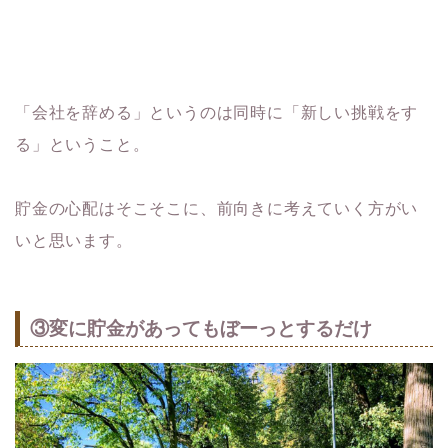
「会社を辞める」というのは同時に「新しい挑戦をす
る」ということ。
貯金の心配はそこそこに、前向きに考えていく方がい
いと思います。
③変に貯金があってもぼーっとするだけ