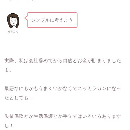
シンプルに考えよう
ゆきみん
実際、私は会社辞めてから自然とお金が貯まりました
よ。
最悪なにもかもうまくいかなくてスッカラカンになっ
たとしても…
失業保険とか生活保護とか手立てはいろいろあります
し！