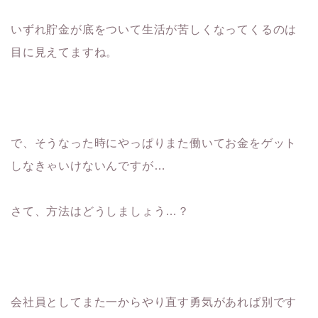
いずれ貯金が底をついて生活が苦しくなってくるのは
目に見えてますね。
で、そうなった時にやっぱりまた働いてお金をゲット
しなきゃいけないんですが…
さて、方法はどうしましょう…？
会社員としてまた一からやり直す勇気があれば別です