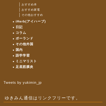
おすすめ本
おすすめ家電
その他おすすめ
iHerb(アイハーブ)
日記
コラム
ポーランド
その他外国
国内
語学学習
ミニマリスト
足底筋膜炎
Tweets by yukimin_jp
ゆきみん通信はリンクフリーです。