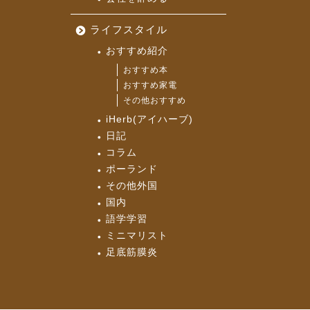
ライフスタイル
おすすめ紹介
おすすめ本
おすすめ家電
その他おすすめ
iHerb(アイハーブ)
日記
コラム
ポーランド
その他外国
国内
語学学習
ミニマリスト
足底筋膜炎