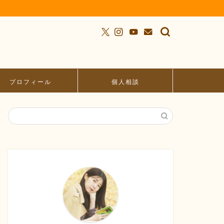
プロフィール
個人相談