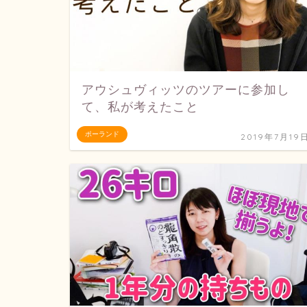
アウシュヴィッツのツアーに参加し
て、私が考えたこと
ポーランド
2019年7月19