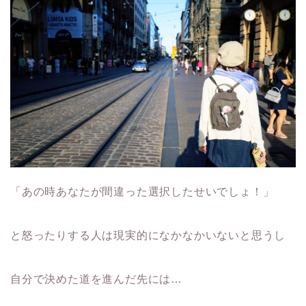
「あの時あなたが間違った選択したせいでしょ！」
と怒ったりする人は現実的になかなかいないと思うし
自分で決めた道を進んだ先には…