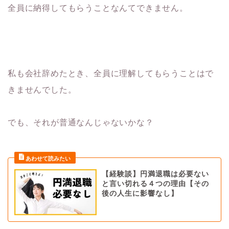
全員に納得してもらうことなんてできません。
私も会社辞めたとき、全員に理解してもらうことはで
きませんでした。
でも、それが普通なんじゃないかな？
【経験談】円満退職は必要ない
と言い切れる４つの理由【その
後の人生に影響なし】