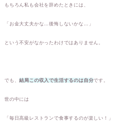
もちろん私も会社を辞めたときには、
「お金大丈夫かな…後悔しないかな…」
という不安がなかったわけではありません。
でも、
結局この収入で生活するのは自分
です。
世の中には
「毎日高級レストランで食事するのが楽しい！」