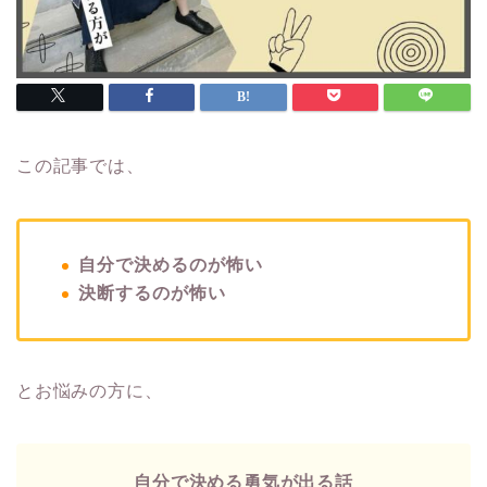
この記事では、
自分で決めるのが怖い
決断するのが怖い
とお悩みの方に、
自分で決める勇気が出る話