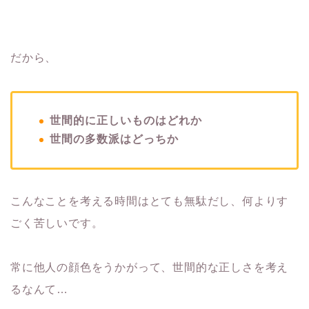
だから、
世間的に正しいものはどれか
世間の多数派はどっちか
こんなことを考える時間はとても無駄だし、何よりす
ごく苦しいです。
常に他人の顔色をうかがって、世間的な正しさを考え
るなんて…