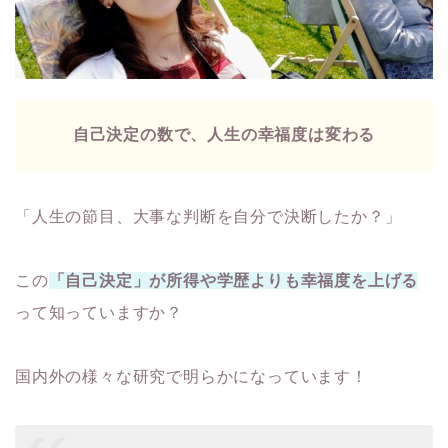
自己決定の数で、人生の幸福度は変わる
「人生の節目、大事な判断を自分で決断したか？」
この
「自己決定」が所得や学歴よりも幸福度を上げる
って知っていますか？
国内外の様々な研究で明らかになっています！