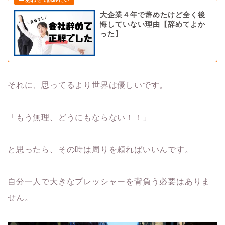
大企業４年で辞めたけど全く後
悔していない理由【辞めてよか
った】
それに、思ってるより世界は優しいです。
「もう無理、どうにもならない！！」
と思ったら、その時は周りを頼ればいいんです。
自分一人で大きなプレッシャーを背負う必要はありま
せん。