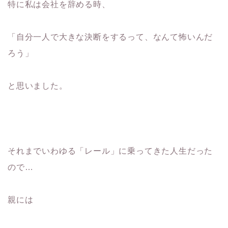
特に私は会社を辞める時、
「自分一人で大きな決断をするって、なんて怖いんだ
ろう」
と思いました。
それまでいわゆる「レール」に乗ってきた人生だった
ので…
親には