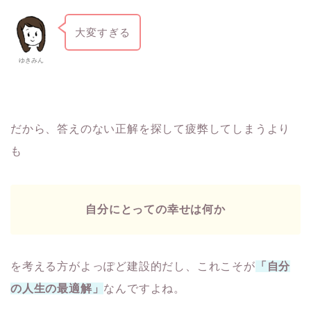
大変すぎる
ゆきみん
だから、答えのない正解を探して疲弊してしまうより
も
自分にとっての幸せは何か
を考える方がよっぽど建設的だし、これこそが
「自分
の人生の最適解」
なんですよね。