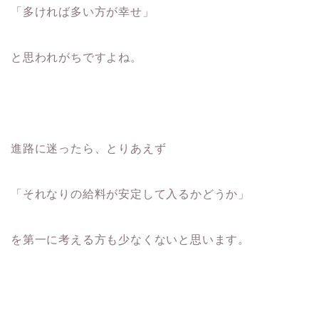
「多ければ多い方が幸せ」
と思われがちですよね。
進路に迷ったら、とりあえず
「それなりの給料が安定して入るかどうか」
を第一に考える方も少なくないと思います。