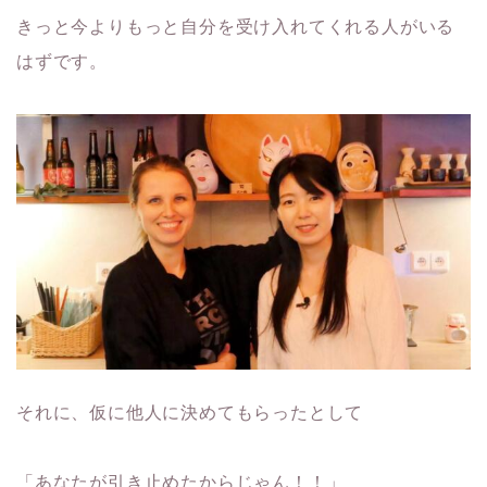
きっと今よりもっと自分を受け入れてくれる人がいる
はずです。
それに、仮に他人に決めてもらったとして
「あなたが引き止めたからじゃん！！」