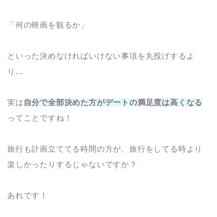
「何の映画を観るか」
といった決めなければいけない事項を丸投げするよ
り…
実は
自分で全部決めた方がデートの満足度は高くなる
ってことですね！
旅行も計画立ててる時間の方が、旅行をしてる時より
楽しかったりするじゃないですか？
あれです！