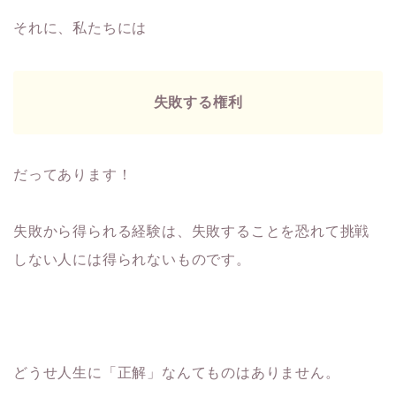
それに、私たちには
失敗する権利
だってあります！
失敗から得られる経験は、失敗することを恐れて挑戦
しない人には得られないものです。
どうせ人生に「正解」なんてものはありません。