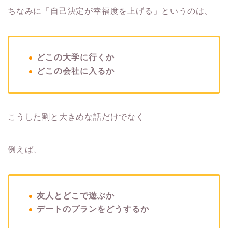
ちなみに「自己決定が幸福度を上げる」というのは、
どこの大学に行くか
どこの会社に入るか
こうした割と大きめな話だけでなく
例えば、
友人とどこで遊ぶか
デートのプランをどうするか