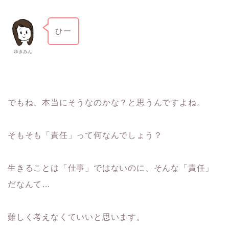
ひー
ゆきみん
でもね、本当にそうなのかな？と思うんですよね。
そもそも「責任」って何なんでしょう？
生きることは「仕事」ではないのに、そんな「責任」
だなんて…
難しく考えなくていいと思います。