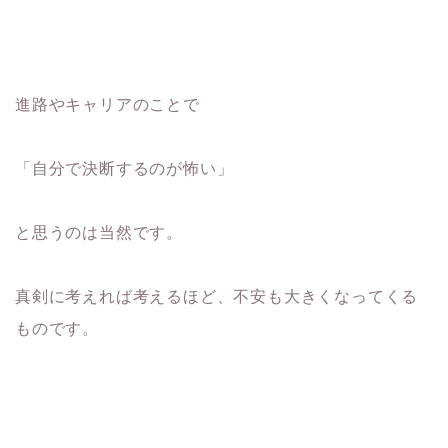
進路やキャリアのことで
「自分で決断するのが怖い」
と思うのは当然です。
真剣に考えれば考えるほど、不安も大きくなってくる
ものです。