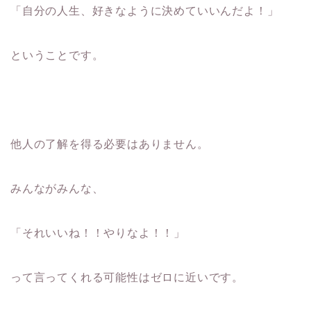
「自分の人生、好きなように決めていいんだよ！」
ということです。
他人の了解を得る必要はありません。
みんながみんな、
「それいいね！！やりなよ！！」
って言ってくれる可能性はゼロに近いです。