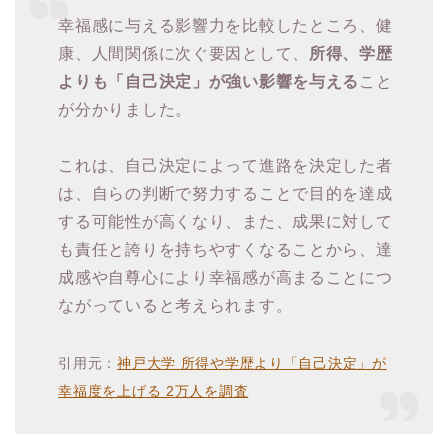
幸福感に与える影響力を比較したところ、健
康、人間関係に次ぐ要因として、
所得、学歴
よりも「自己決定」が強い影響を与える
こと
が分かりました。
これは、自己決定によって進路を決定した者
は、自らの判断で努力することで目的を達成
する可能性が高くなり、また、成果に対して
も責任と誇りを持ちやすくなることから、達
成感や自尊心により幸福感が高まることにつ
ながっていると考えられます。
引用元：
神戸大学 所得や学歴より「自己決定」が
幸福度を上げる 2万人を調査