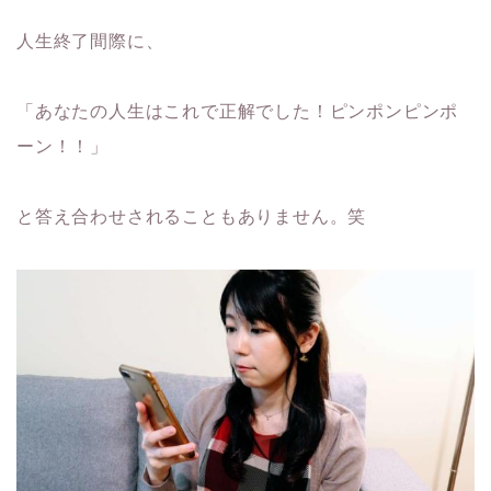
人生終了間際に、
「あなたの人生はこれで正解でした！ピンポンピンポ
ーン！！」
と答え合わせされることもありません。笑