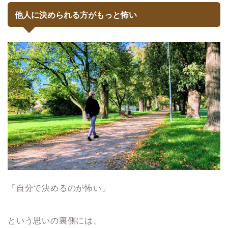
他人に決められる方がもっと怖い
「自分で決めるのが怖い」
という思いの裏側には、