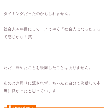
タイミングだったのかもしれません。
社会人４年目にして、ようやく「社会人になった」っ
て感じかな！笑
ただ、辞めたことを後悔したことはありません。
あのとき周りに流されず、ちゃんと自分で決断して本
当に良かったと思っています。