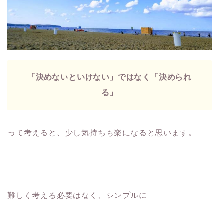
「決めないといけない」ではなく「決められ
る」
って考えると、少し気持ちも楽になると思います。
難しく考える必要はなく、シンプルに