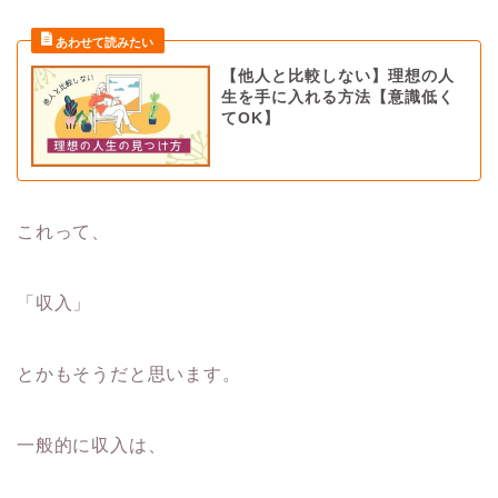
【他人と比較しない】理想の人
生を手に入れる方法【意識低く
てOK】
これって、
「収入」
とかもそうだと思います。
一般的に収入は、