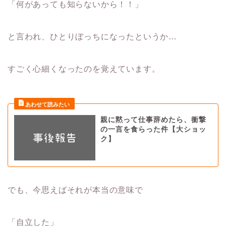
「何があっても知らないから！！」
と言われ、ひとりぼっちになったというか…
すごく心細くなったのを覚えています。
親に黙って仕事辞めたら、衝撃
の一言を食らった件【大ショッ
ク】
でも、今思えばそれが本当の意味で
「自立した」