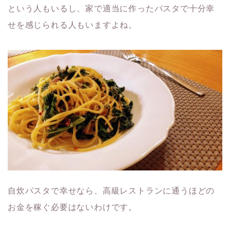
という人もいるし、家で適当に作ったパスタで十分幸
せを感じられる人もいますよね。
自炊パスタで幸せなら、高級レストランに通うほどの
お金を稼ぐ必要はないわけです。