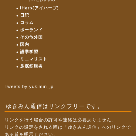
iHerb(アイハーブ)
日記
コラム
ポーランド
その他外国
国内
語学学習
ミニマリスト
足底筋膜炎
Tweets by yukimin_jp
ゆきみん通信はリンクフリーです。
リンクを行う場合の許可や連絡は必要ありません。
リンクの設定をされる際は「ゆきみん通信」へのリンクで
ある旨を明示ください。