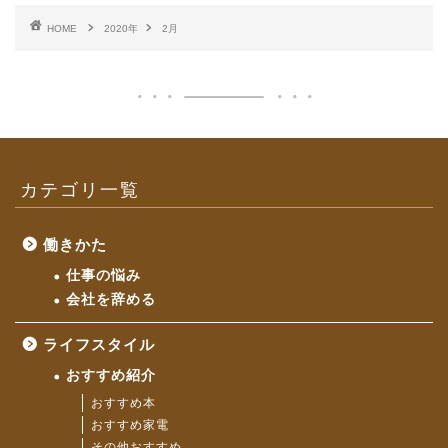
HOME
2020年
2月
カテゴリ一覧
働きかた
仕事の悩み
会社を辞める
ライフスタイル
おすすめ紹介
おすすめ本
おすすめ家電
その他おすすめ